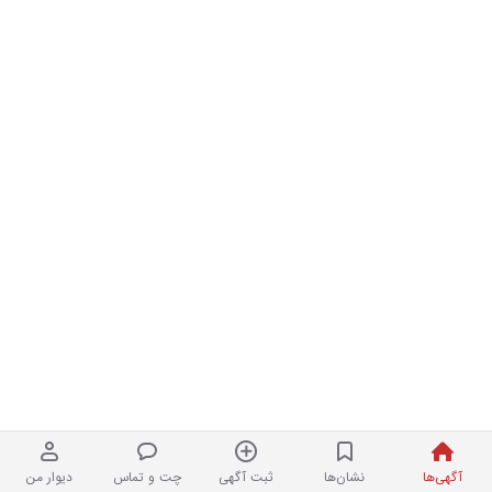
آگهی‌ها
نشان‌ها
ثبت آگهی
چت و تماس
دیوار من