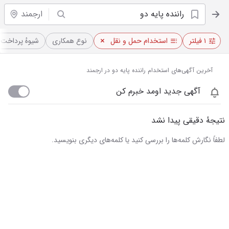
ارجمند
۱ فیلتر
استخدام حمل و نقل
نوع همکاری
شیوهٔ پرداخت
آخرین آگهی‌های استخدام راننده پایه دو در ارجمند
آگهی جدید اومد خبرم کن
نتیجهٔ دقیقی پیدا نشد
لطفاً نگارش کلمه‌ها را بررسی کنید یا کلمه‌های دیگری بنویسید.