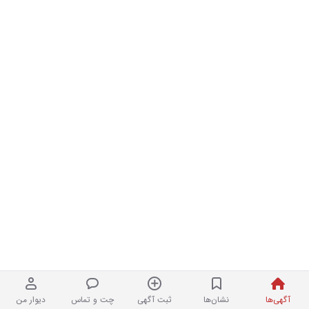
آگهی‌ها
نشان‌ها
ثبت آگهی
چت و تماس
دیوار من