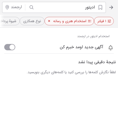
ارجمند
۱ فیلتر
استخدام هنری و رسانه
نوع همکاری
شیوهٔ پردا
استخدام ادیتور در ارجمند
آگهی جدید اومد خبرم کن
نتیجهٔ دقیقی پیدا نشد
لطفاً نگارش کلمه‌ها را بررسی کنید یا کلمه‌های دیگری بنویسید.