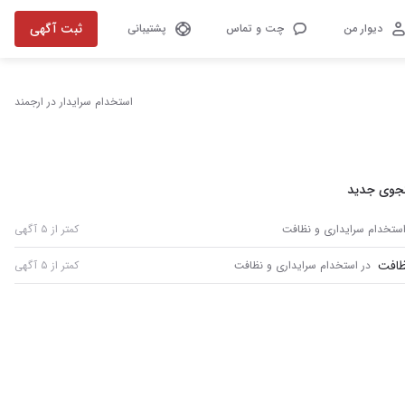
ثبت آگهی
دیوار من
چت و تماس
پشتیبانی
استخدام سرایدار در ارجمند
جوی جدید
استخدام سرایداری و نظافت
کمتر از ۵ آگهی
ظافت
در استخدام سرایداری و نظافت
کمتر از ۵ آگهی