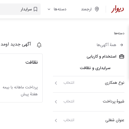
ارجمند
دسته‌ها
دسته‌ها
آگهی جدید اومد 
همهٔ آگهی‌ها
استخدام و کاریابی
نظافت
سرایداری و نظافت
نوع همکاری
انتخاب
پرداخت ماهانه با بیمه
هفتهٔ پیش
شیوهٔ پرداخت
انتخاب
عنوان شغلی
انتخاب