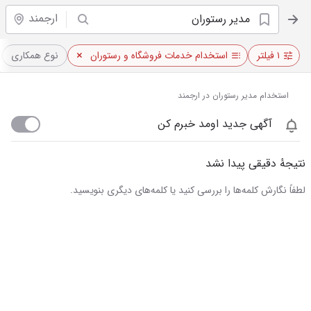
ارجمند
۱ فیلتر
استخدام خدمات فروشگاه و رستوران
نوع همکاری
استخدام مدیر رستوران در ارجمند
آگهی جدید اومد خبرم کن
نتیجهٔ دقیقی پیدا نشد
لطفاً نگارش کلمه‌ها را بررسی کنید یا کلمه‌های دیگری بنویسید.