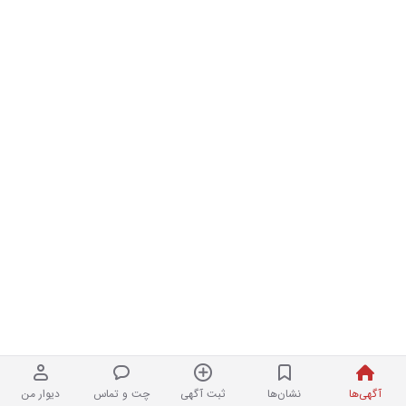
آگهی‌ها
نشان‌ها
ثبت آگهی
چت و تماس
دیوار من