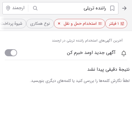
ارجمند
۱ فیلتر
استخدام حمل و نقل
نوع همکاری
شیوهٔ پرداخت
آخرین آگهی‌های استخدام راننده تریلی در ارجمند
آگهی جدید اومد خبرم کن
نتیجهٔ دقیقی پیدا نشد
لطفاً نگارش کلمه‌ها را بررسی کنید یا کلمه‌های دیگری بنویسید.