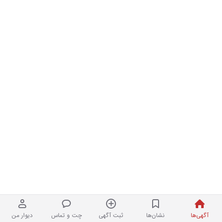
آگهی‌ها
نشان‌ها
ثبت آگهی
چت و تماس
دیوار من