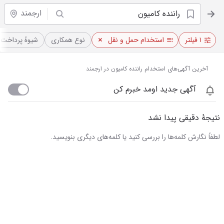
ارجمند
۱ فیلتر
استخدام حمل و نقل
نوع همکاری
شیوهٔ پرداخت
آخرین آگهی‌های استخدام راننده کامیون در ارجمند
آگهی جدید اومد خبرم کن
نتیجهٔ دقیقی پیدا نشد
لطفاً نگارش کلمه‌ها را بررسی کنید یا کلمه‌های دیگری بنویسید.