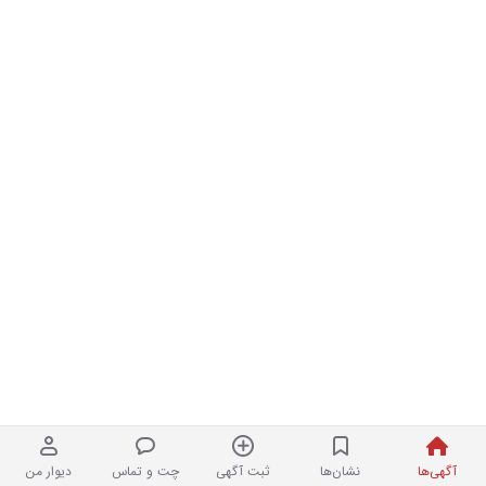
آگهی‌ها
نشان‌ها
ثبت آگهی
چت و تماس
دیوار من