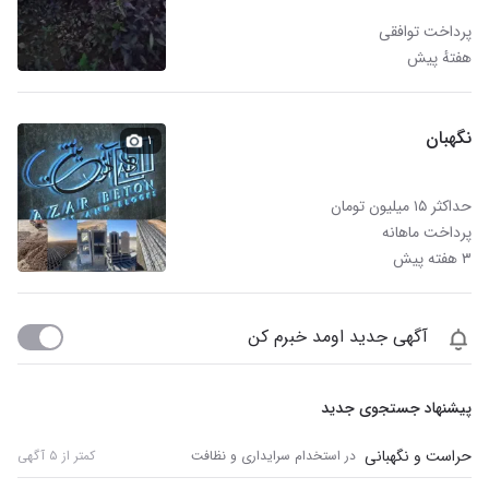
پرداخت توافقی
هفتهٔ پیش
نگهبان
۱
حداکثر ۱۵ میلیون تومان
پرداخت ماهانه
۳ هفته پیش
آگهی جدید اومد خبرم کن
پیشنهاد جستجوی جدید
حراست و نگهبانی
در استخدام سرایداری و نظافت
کمتر از ۵ آگهی