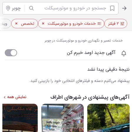
چوبر
۲ فیلتر
خدمات خودرو و موتورسیکلت
تخصص
ویدیو
خدمات تعمیر و نگهداری خودرو و موتورسیکلت در چوبر
آگهی جدید اومد خبرم کن
نتیجهٔ دقیقی پیدا نشد
پیشنهاد می‌کنیم دسته و فیلترهای انتخابی خود را بازبینی کنید.
آگهی‌های پیشنهادی در شهرهای اطراف
نمایش همه