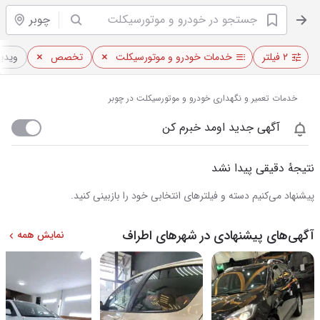
چوبر
۲ فیلتر
خدمات خودرو و موتورسیکلت
تخصص
ویدیو
خدمات تعمیر و نگهداری خودرو و موتورسیکلت در چوبر
آگهی جدید اومد خبرم کن
نتیجهٔ دقیقی پیدا نشد
پیشنهاد می‌کنیم دسته و فیلترهای انتخابی خود را بازبینی کنید.
آگهی‌های پیشنهادی در شهرهای اطراف
نمایش همه