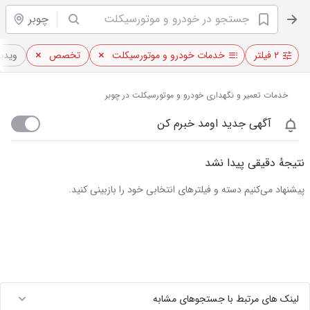
چوبر
۲ فیلتر
خدمات خودرو و موتورسیکلت
تخصص
ویدیو
خدمات تعمیر و نگهداری خودرو و موتورسیکلت در چوبر
آگهی جدید اومد خبرم کن
نتیجهٔ دقیقی پیدا نشد
پیشنهاد می‌کنیم دسته و فیلترهای انتخابی خود را بازبینی کنید.
لینک های مرتبط با جستجوهای مشابه