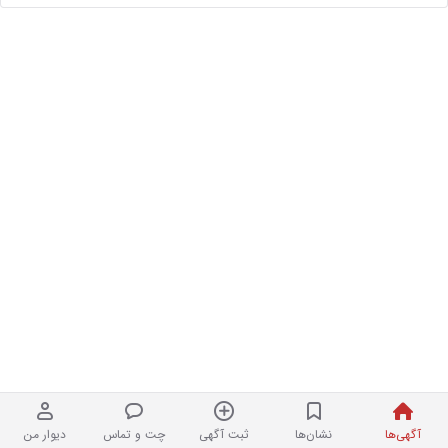
آگهی‌ها
نشان‌ها
ثبت آگهی
چت و تماس
دیوار من