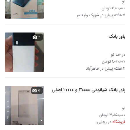
نو
۲,۱۰۰,۰۰۰ تومان
۴ هفته پیش در شهرک ولیعصر
پاور بانک
۴
در حد نو
۱,۰۰۰,۰۰۰ تومان
۴ هفته پیش در طاهرآباد
پاور بانک شیائومی ۳۰۰۰۰ و ۲۰۰۰۰ اصلی
۵
نو
۳,۸۵۰,۰۰۰ تومان
فروشگاه
در رجایی