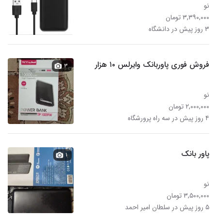
نو
۳,۳۹۰,۰۰۰ تومان
۳ روز پیش در دانشگاه
فروش فوری پاوربانک وایرلس ۱۰ هزار
۳
نو
۲,۰۰۰,۰۰۰ تومان
۴ روز پیش در سه راه پرورشگاه
پاور بانک
۱
نو
۳,۵۰۰,۰۰۰ تومان
۵ روز پیش در سلطان امیر احمد