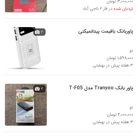
۳,۰۰۰,۰۰۰ تومان
نردبان شده
در فاز ۲ ناجی آباد
پاوربانک باقیمت پیدانمیکنی
۲
نو
۱,۵۹۸,۰۰۰ تومان
۳ هفته پیش در بهشتی
پاور بانک Tranyoo مدل T-F05
۲
نو
۴,۰۰۰,۰۰۰ تومان
۳ هفته پیش در بهشتی