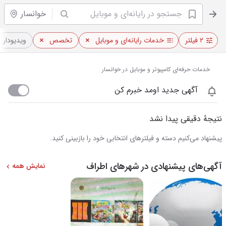
خوانسار
۲ فیلتر
خدمات رایانه‌ای و موبایل
تخصص
ویدیو‌دار
خدمات حرفه‌ای کامپیوتر و موبایل در خوانسار
آگهی جدید اومد خبرم کن
نتیجهٔ دقیقی پیدا نشد
پیشنهاد می‌کنیم دسته و فیلترهای انتخابی خود را بازبینی کنید.
آگهی‌های پیشنهادی در شهرهای اطراف
نمایش همه