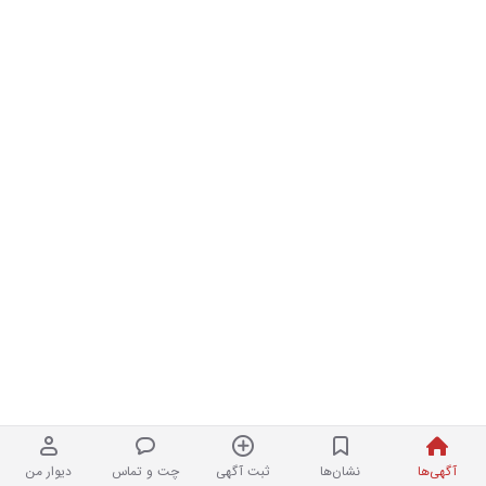
آگهی‌ها
نشان‌ها
ثبت آگهی
چت و تماس
دیوار من