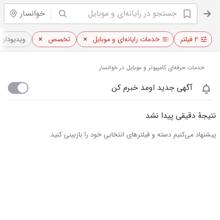
خوانسار
۲ فیلتر
خدمات رایانه‌ای و موبایل
تخصص
ویدیو‌دار
خدمات حرفه‌ای کامپیوتر و موبایل در خوانسار
آگهی جدید اومد خبرم کن
نتیجهٔ دقیقی پیدا نشد
پیشنهاد می‌کنیم دسته و فیلترهای انتخابی خود را بازبینی کنید.