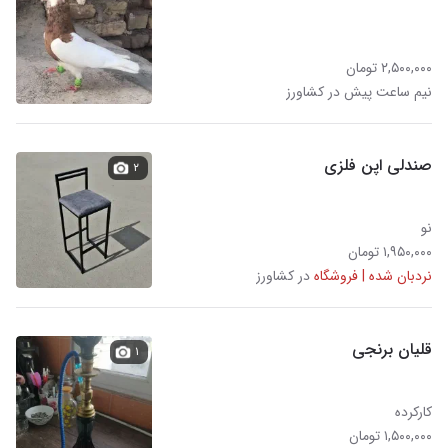
۲,۵۰۰,۰۰۰ تومان
نیم ساعت پیش در کشاورز
صندلی اپن فلزی
۲
نو
۱,۹۵۰,۰۰۰ تومان
نردبان شده | فروشگاه
در کشاورز
قلیان برنجی
۱
کارکرده
۱,۵۰۰,۰۰۰ تومان