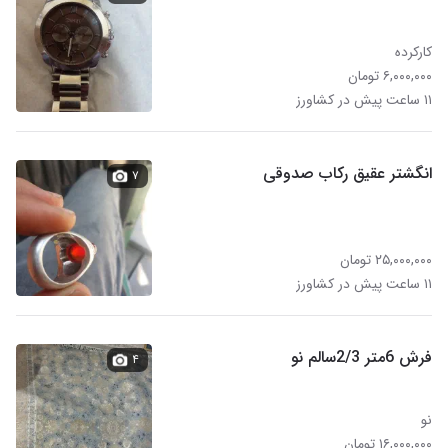
کارکرده
۶,۰۰۰,۰۰۰ تومان
۱۱ ساعت پیش در کشاورز
انگشتر عقیق رکاب صدوقی
۷
۲۵,۰۰۰,۰۰۰ تومان
۱۱ ساعت پیش در کشاورز
فرش 6متر 2/3سالم نو
۴
نو
۱۶,۰۰۰,۰۰۰ تومان