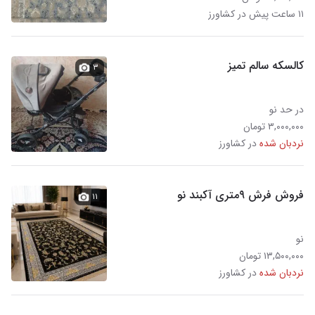
۱۱ ساعت پیش در کشاورز
کالسکه سالم تمیز
۳
در حد نو
۳,۰۰۰,۰۰۰ تومان
نردبان شده
در کشاورز
فروش فرش ۹متری آکبند نو
۱۱
نو
۱۳,۵۰۰,۰۰۰ تومان
نردبان شده
در کشاورز