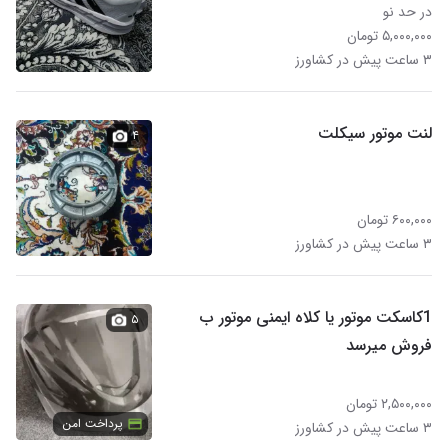
در حد نو
۵,۰۰۰,۰۰۰ تومان
۳ ساعت پیش در کشاورز
لنت موتور سیکلت
۴
۶۰۰,۰۰۰ تومان
۳ ساعت پیش در کشاورز
1کاسکت موتور یا کلاه ایمنی موتور ب
۵
فروش میرسد
۲,۵۰۰,۰۰۰ تومان
پرداخت امن
۳ ساعت پیش در کشاورز