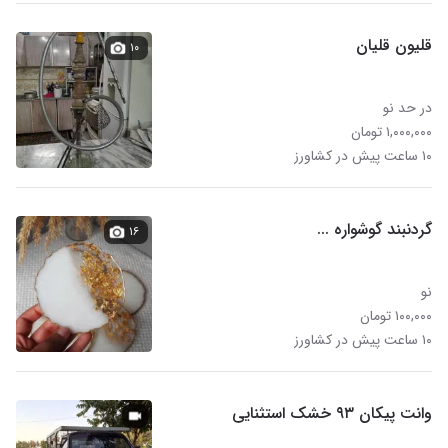
قلیون قلیان
۱۰
در حد نو
۱,۰۰۰,۰۰۰ تومان
۱۰ ساعت پیش در کشاورز
گردنبند گوشواره ...
۱۶
نو
۱۰۰,۰۰۰ تومان
۱۰ ساعت پیش در کشاورز
وانت پیکان ۹۳ خشک استثنایی