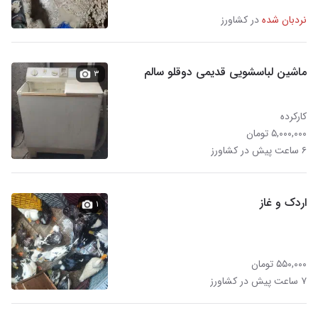
نردبان شده
در کشاورز
ماشین لباسشویی قدیمی دوقلو سالم
۳
کارکرده
۵,۰۰۰,۰۰۰ تومان
۶ ساعت پیش در کشاورز
اردک و غاز
۱
۵۵۰,۰۰۰ تومان
۷ ساعت پیش در کشاورز