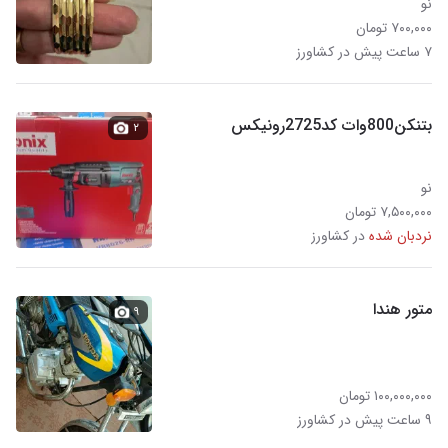
نو
۷۰۰,۰۰۰ تومان
۷ ساعت پیش در کشاورز
بتنکن800وات کد2725رونیکس
۲
نو
۷,۵۰۰,۰۰۰ تومان
نردبان شده
در کشاورز
متور هندا
۹
۱۰۰,۰۰۰,۰۰۰ تومان
۹ ساعت پیش در کشاورز