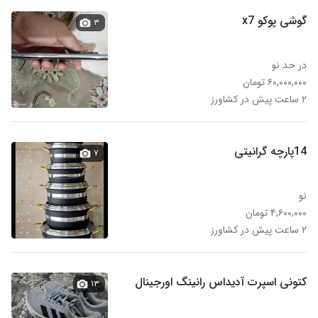
گوشی پوکو x7
۳
در حد نو
۶۰,۰۰۰,۰۰۰ تومان
۲ ساعت پیش در کشاورز
14پارچه گرانیتی
۷
نو
۴,۶۰۰,۰۰۰ تومان
۲ ساعت پیش در کشاورز
کتونی اسپرت آدیداس رانینگ اورجینال
۱۳