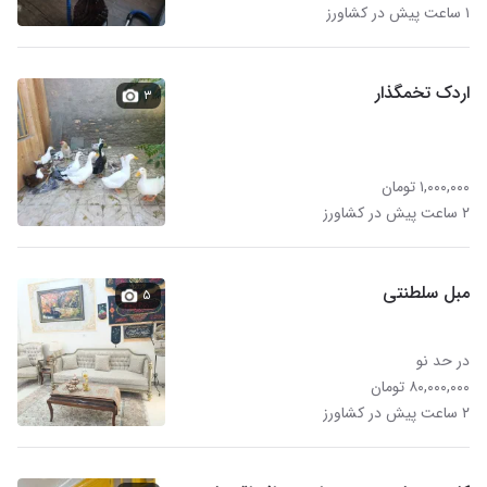
۱ ساعت پیش در کشاورز
اردک تخمگذار
۳
۱,۰۰۰,۰۰۰ تومان
۲ ساعت پیش در کشاورز
مبل سلطنتی
۵
در حد نو
۸۰,۰۰۰,۰۰۰ تومان
۲ ساعت پیش در کشاورز