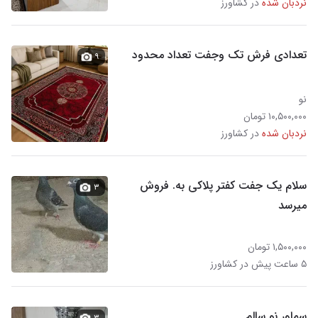
نردبان شده
در کشاورز
تعدادی فرش تک وجفت تعداد محدود
۹
نو
۱۰,۵۰۰,۰۰۰ تومان
نردبان شده
در کشاورز
سلام یک جفت کفتر پلاکی به. فروش
۳
میرسد
۱,۵۰۰,۰۰۰ تومان
۵ ساعت پیش در کشاورز
سماور نو سالم
۳