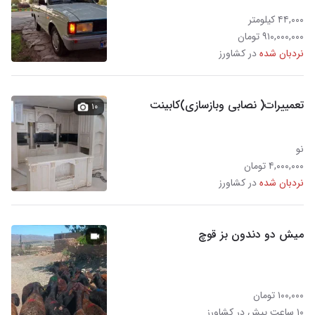
۴۴,۰۰۰ کیلومتر
۹۱۰,۰۰۰,۰۰۰ تومان
نردبان شده
در کشاورز
تعمییرات( نصابی وبازسازی)کابینت
۱۰
نو
۴,۰۰۰,۰۰۰ تومان
نردبان شده
در کشاورز
میش دو دندون بز قوچ
۱۰۰,۰۰۰ تومان
۱۰ ساعت پیش در کشاورز