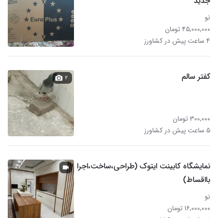
جدید
نو
۴۵,۰۰۰,۰۰۰ تومان
۴ ساعت پیش در کشاورز
کفتر سالم
۲
۳۰۰,۰۰۰ تومان
۵ ساعت پیش در کشاورز
نمایشگاه کابینت ایتوک (طراحی،ساخت،اجرا
بااقساط)
نو
۱۶,۰۰۰,۰۰۰ تومان