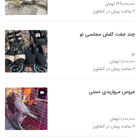
۱۹۸,۰۰۰,۰۰۰ تومان
۲ ساعت پیش در کشاورز
چند جفت کفش مجلسی نو
۲
نو
۱,۰۰۰,۰۰۰ تومان
۲ ساعت پیش در کشاورز
عروس مرواریدی دستی
۱,۰۰۰,۰۰۰ تومان
۲ ساعت پیش در کشاورز