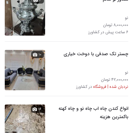
نو
۸,۰۰۰,۰۰۰ تومان
۶ ساعت پیش در کشاورز
چستر تک صدفی با دوخت خیاری
۱۰
نو
۴۲,۰۰۰,۰۰۰ تومان
نردبان شده | فروشگاه
در کشاورز
انواع کندن چاه اب چاه نو و چاه کهنه
۱۶
باکمترین هزینه