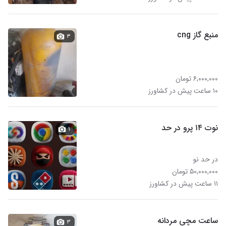
منبع گاز cng
۳
۶,۰۰۰,۰۰۰ تومان
۱۰ ساعت پیش در کشاورز
نوت ۱۴ پرو در حد
۱
در حد نو
۵۰,۰۰۰,۰۰۰ تومان
۱۱ ساعت پیش در کشاورز
ساعت مچی مردانه
۳