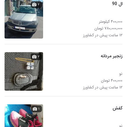
ال 90
۲
۴۰۰,۰۰۰ کیلومتر
۷۸۰,۰۰۰,۰۰۰ تومان
۱۲ ساعت پیش در کشاورز
زنجیر مردانه
۲
نو
۴۰۰,۰۰۰ تومان
۱۲ ساعت پیش در کشاورز
کفش
۱
نو