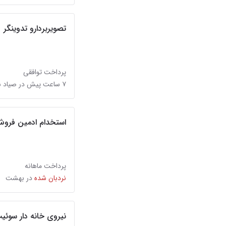
تصویربردارو تدوینگر
پرداخت توافقی
۷ ساعت پیش در صیاد شیرازی
استخدام ادمین فرو
پرداخت ماهانه
نردبان شده
در بهشت
نیروی خانه دار سوئیت