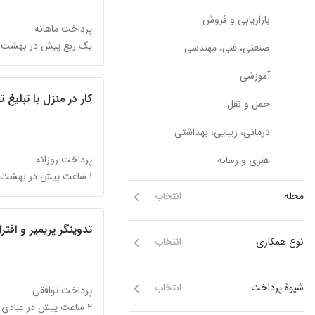
بازاریابی و فروش
پرداخت ماهانه
یک ربع پیش در بهشت
صنعتی، فنی، مهندسی
آموزشی
کار در منزل با تبلیغ ت
حمل و نقل
درمانی، زیبایی، بهداشتی
پرداخت روزانه
هنری و رسانه
۱ ساعت پیش در بهشت
محله
انتخاب
تدوینگر‌ پریمیر و افت
نوع همکاری
انتخاب
شیوهٔ پرداخت
انتخاب
پرداخت توافقی
۲ ساعت پیش در عبادی