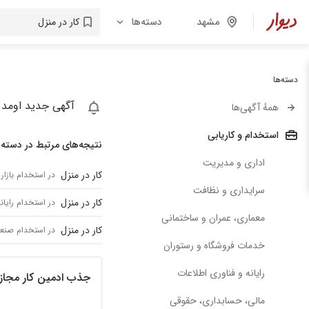
مشهد
دسته‌ها
دسته‌ها
آگهی جدید اومد 
همهٔ آگهی‌ها
استخدام و کاریابی
نتیجه‌های مرتبط در دسته‌
اداری و مدیریت
کار در منزل
در استخدام بازار
سرایداری و نظافت
کار در منزل
در استخدام رایان
معماری، عمران و ساختمانی
کار در منزل
در استخدام صنع
خدمات فروشگاه و رستوران
رایانه و فناوری اطلاعات
جذب ادمین کار مجازی
مالی، حسابداری، حقوقی