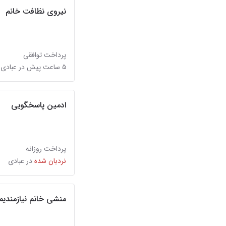
نیروی نظافت خانم
پرداخت توافقی
۵ ساعت پیش در عبادی
ادمین پاسخگویی
پرداخت روزانه
نردبان شده
در عبادی
منشی خانم نیازمندیم