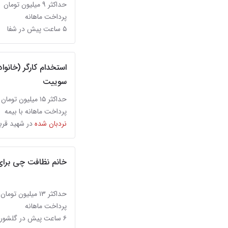
حداکثر ۹ میلیون تومان
پرداخت ماهانه
۵ ساعت پیش در شفا
استخدام کارگر (خانوا
سوییت
حداکثر ۱۵ میلیون تومان
پرداخت ماهانه با بیمه
نردبان شده
در شهید قرب
خانم نظافت چی برای
حداکثر ۱۳ میلیون تومان
پرداخت ماهانه
۶ ساعت پیش در گلشور