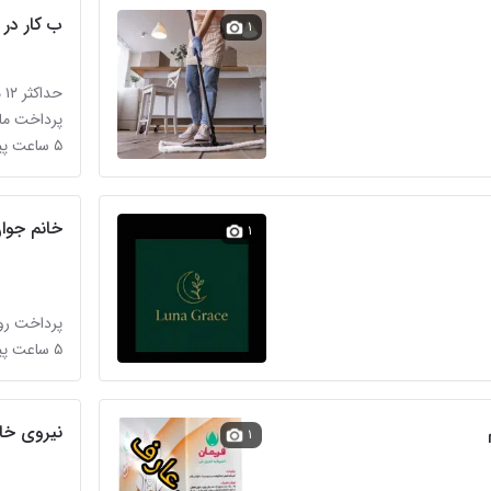
ب کار در 
۱
حداکثر ۱۲ میلیون تومان
پرداخت ماه
۵ ساعت پیش در گاز
خانم جوا
۱
پرداخت روز
۵ ساعت پیش در شهرآرا
نیروی خانه دار 
۱