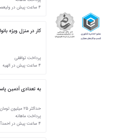
۴ ساعت پیش در ولیعصر (شهرک غرب)
کار در منزل ویژه بانو
پرداخت توافقی
۴ ساعت پیش در الهیه
به تعدادی اَدمین پاسخ
حداکثر ۲۵ میلیون تومان
پرداخت ماهانه
۴ ساعت پیش در احمدآباد