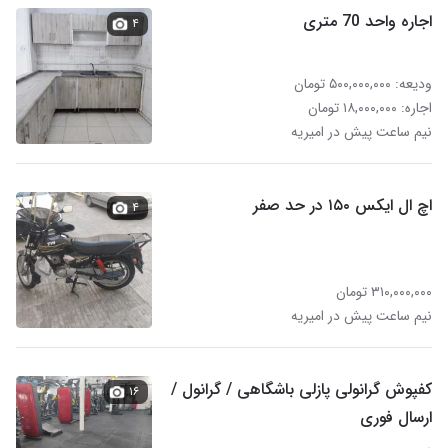
اجاره واحد 70 متری
۴
ودیعه: ۵۰۰,۰۰۰,۰۰۰ تومان
اجاره: ۱۸,۰۰۰,۰۰۰ تومان
نیم ساعت پیش در امیریه
اچ ال ایکس ۱۵۰ در حد صفر
۴
۳۱۰,۰۰۰,۰۰۰ تومان
نیم ساعت پیش در امیریه
کفپوش گرانولی پازلی باشگاهی / گرانول /
۱۶
ارسال فوری