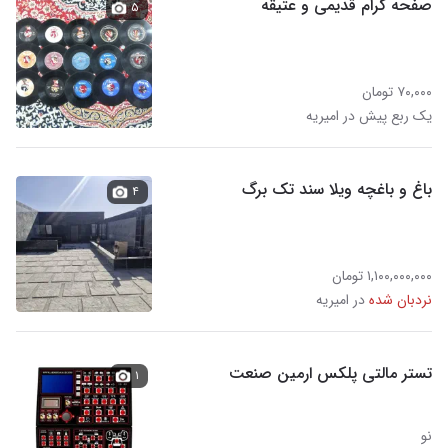
صفحه گرام قدیمی و عتیقه
۵
۷۰,۰۰۰ تومان
یک ربع پیش در امیریه
باغ و باغچه ویلا سند تک برگ
۴
۱,۱۰۰,۰۰۰,۰۰۰ تومان
نردبان شده
در امیریه
تستر مالتی پلکس ارمین صنعت
۱
نو