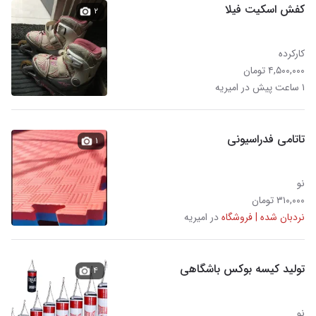
کفش اسکیت فیلا
۲
کارکرده
۴,۵۰۰,۰۰۰ تومان
۱ ساعت پیش در امیریه
تاتامی فدراسیونی
۱
نو
۳۱۰,۰۰۰ تومان
نردبان شده | فروشگاه
در امیریه
تولید کیسه بوکس باشگاهی
۴
نو