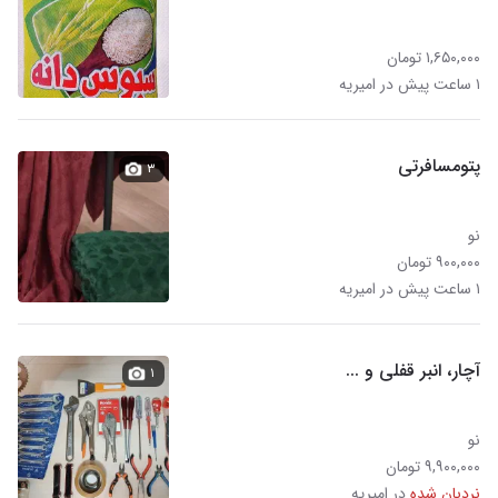
۱,۶۵۰,۰۰۰ تومان
۱ ساعت پیش در امیریه
پتومسافرتی
۳
نو
۹۰۰,۰۰۰ تومان
۱ ساعت پیش در امیریه
آچار، انبر قفلی و ...
۱
نو
۹,۹۰۰,۰۰۰ تومان
نردبان شده
در امیریه