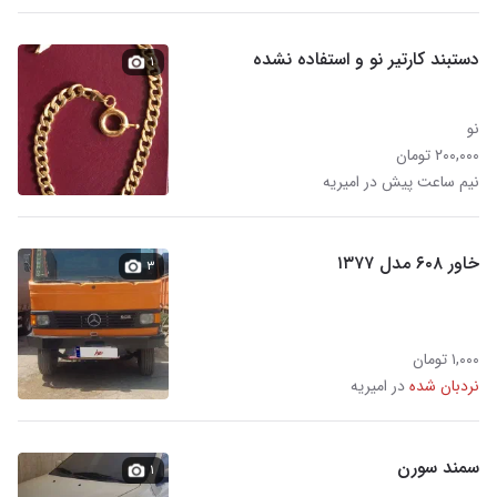
دستبند کارتیر نو و استفاده نشده
۱
نو
۲۰۰,۰۰۰ تومان
نیم ساعت پیش در امیریه
خاور ۶۰۸ مدل ۱۳۷۷
۳
۱,۰۰۰ تومان
نردبان شده
در امیریه
سمند سورن
۱