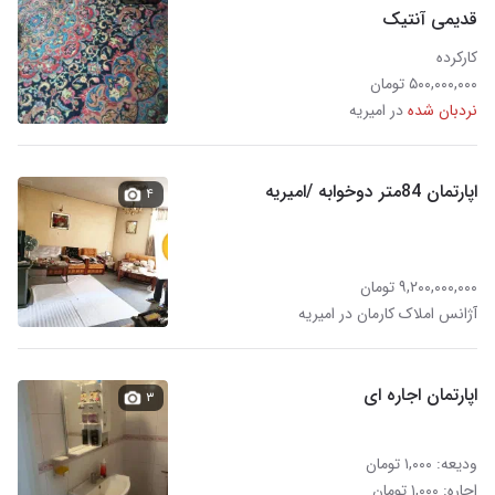
قدیمی آنتیک
کارکرده
۵۰۰,۰۰۰,۰۰۰ تومان
نردبان شده
در امیریه
اپارتمان 84متر دوخوابه /امیریه
۴
۹,۲۰۰,۰۰۰,۰۰۰ تومان
آژانس املاک کارمان در امیریه
اپارتمان اجاره ای
۳
ودیعه: ۱,۰۰۰ تومان
اجاره: ۱,۰۰۰ تومان