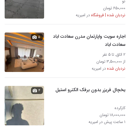
نو
۶۵۰,۰۰۰ تومان
نردبان شده | فروشگاه
در امیریه
اجاره سویت واپارتمان مدرن سعادت اباد
۵
سعادت اباد
۲ اتاق, تا ۵ نفر
از ۳,۵۰۰,۰۰۰ تومان
نردبان شده
در امیریه
یخچال فریزر بدون برفک الکترو استیل
۴
کارکرده
۱۸,۰۰۰,۰۰۰ تومان
۱ ساعت پیش در امیریه