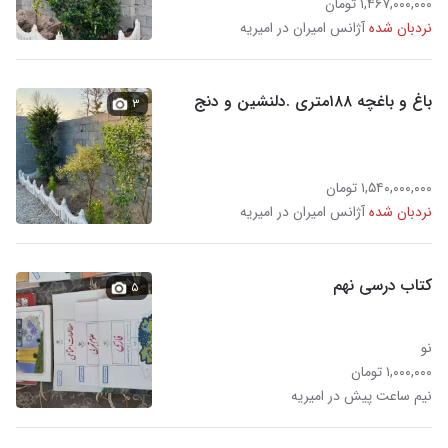
۱,۴۶۷,۰۰۰,۰۰۰ تومان
نردبان شده
آژانس امیران در امیریه
باغ و باغچه ۱۸۸متری .دلنشین و دنج
۳
۱,۵۴۰,۰۰۰,۰۰۰ تومان
نردبان شده
آژانس امیران در امیریه
کتاب درسی نهم
۵
نو
۱,۰۰۰,۰۰۰ تومان
نیم ساعت پیش در امیریه