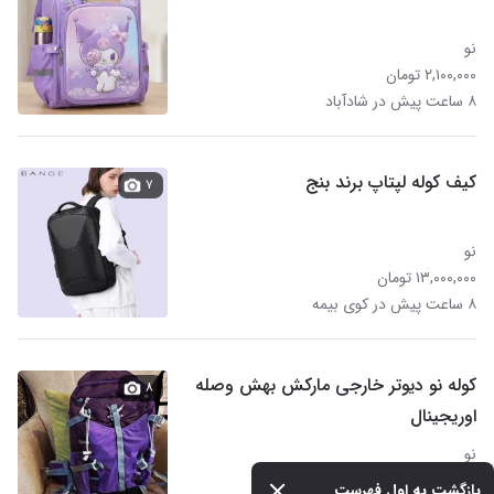
نو
۲,۱۰۰,۰۰۰ تومان
۸ ساعت پیش در شادآباد
کیف کوله لپتاپ برند بنج
۷
نو
۱۳,۰۰۰,۰۰۰ تومان
۸ ساعت پیش در کوی بیمه
کوله نو دیوتر خارجی مارکش بهش وصله
۸
اوریجینال
نو
۲,۵۰۰,۰۰۰ تومان
بازگشت به اول فهرست