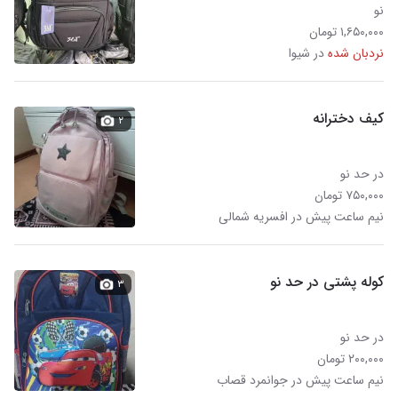
نو
۱,۶۵۰,۰۰۰ تومان
نردبان شده
در شیوا
کیف دخترانه
۲
در حد نو
۷۵۰,۰۰۰ تومان
نیم ساعت پیش در افسریه شمالی
کوله پشتی در حد نو
۳
در حد نو
۲۰۰,۰۰۰ تومان
نیم ساعت پیش در جوانمرد قصاب