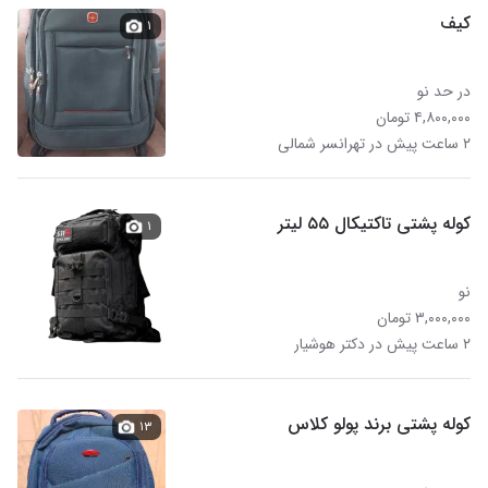
کیف
۱
در حد نو
۴,۸۰۰,۰۰۰ تومان
۲ ساعت پیش در تهرانسر شمالی
کوله پشتی تاکتیکال ۵۵ لیتر
۱
نو
۳,۰۰۰,۰۰۰ تومان
۲ ساعت پیش در دکتر هوشیار
کوله پشتی برند پولو کلاس
۱۳