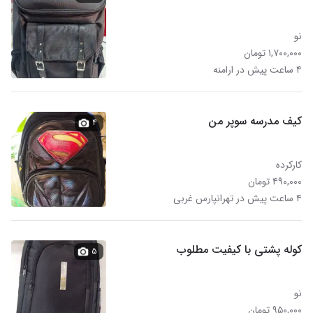
نو
۱,۷۰۰,۰۰۰ تومان
۴ ساعت پیش در ارامنه
کیف مدرسه سوپر من
۴
کارکرده
۴۹۰,۰۰۰ تومان
۴ ساعت پیش در تهرانپارس غربی
کوله پشتی با کیفیت مطلوب
۵
نو
۹۵۰,۰۰۰ تومان