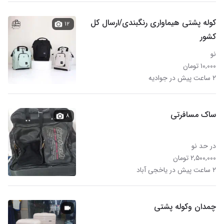
کوله پشتی هیماواری رنگبندی/ارسال کل
۱۲
کشور
نو
۱۰,۰۰۰ تومان
۲ ساعت پیش در جوادیه
ساک مسافرتی
۸
در حد نو
۲,۵۰۰,۰۰۰ تومان
۲ ساعت پیش در یاخجی آباد
چمدان وکوله پشتی