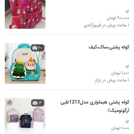
نو
۹۰۰,۰۰۰ تومان
۱ ساعت پیش در فیروزآبادی
کوله پشتی،ساک،کیف
۲۰
نو
۱,۰۰۰ تومان
۱ ساعت پیش در بازار
کوله پشتی هیماواری مدل1213طبی
۱۶
آرگونومیک/
نو
۱,۰۰۰ تومان