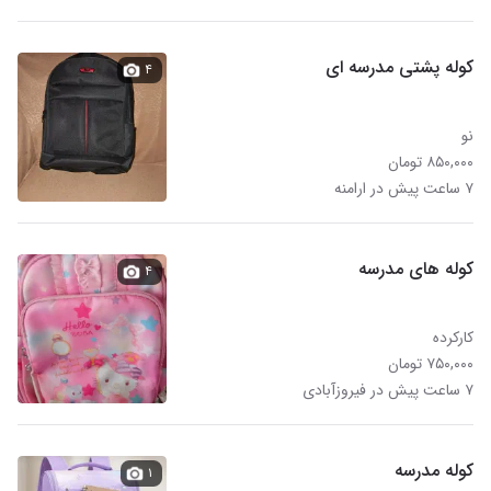
کوله پشتی مدرسه ای
۴
نو
۸۵۰,۰۰۰ تومان
۷ ساعت پیش در ارامنه
کوله های مدرسه
۴
کارکرده
۷۵۰,۰۰۰ تومان
۷ ساعت پیش در فیروزآبادی
کوله مدرسه
۱