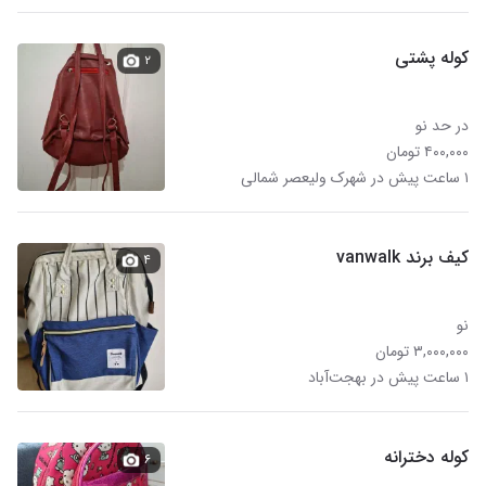
کوله پشتی
۲
در حد نو
۴۰۰,۰۰۰ تومان
۱ ساعت پیش در شهرک ولیعصر شمالی
کیف برند vanwalk
۴
نو
۳,۰۰۰,۰۰۰ تومان
۱ ساعت پیش در بهجت‌آباد
کوله دخترانه
۶