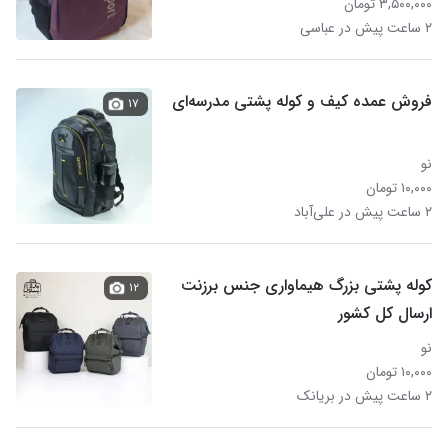
۳,۵۰۰,۰۰۰ تومان
۲ ساعت پیش در عباسی
فروش عمده کیف و کوله پشتی مدرسه‌ای
۱۷
نو
۱۰,۰۰۰ تومان
۲ ساعت پیش در علی‌آباد
کوله پشتی بزرگ هیماواری جنس برزنت
۱۲
ارسال کل کشور
نو
۱۰,۰۰۰ تومان
۲ ساعت پیش در بریانک