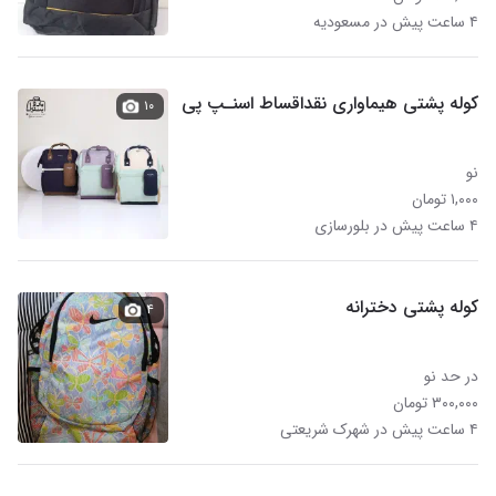
۴ ساعت پیش در مسعودیه
کوله پشتی هیماواری نقداقساط اسنـپ پی
۱۰
نو
۱,۰۰۰ تومان
۴ ساعت پیش در بلورسازی
کوله پشتی دخترانه
۴
در حد نو
۳۰۰,۰۰۰ تومان
۴ ساعت پیش در شهرک شریعتی