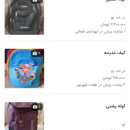
در حد نو
۲,۴۰۰,۰۰۰ تومان
۱ ساعت پیش در تهرانسر شمالی
کیف مدرسه
۴
در حد نو
۴۵۰,۰۰۰ تومان
۲ ساعت پیش در هفده شهریور
کوله پشتی
۲
نو