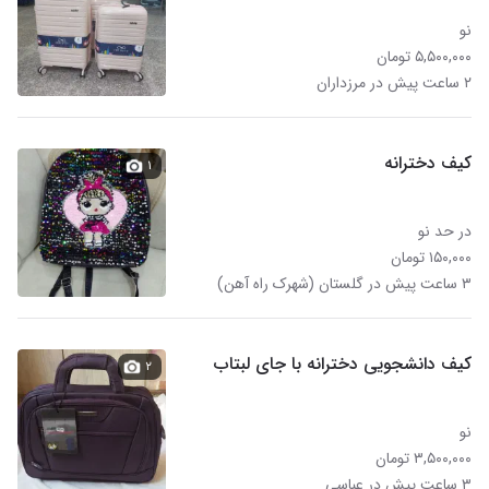
نو
۵,۵۰۰,۰۰۰ تومان
۲ ساعت پیش در مرزداران
کیف دخترانه
۱
در حد نو
۱۵۰,۰۰۰ تومان
۳ ساعت پیش در گلستان (شهرک راه آهن)
کیف دانشجویی دخترانه با جای لبتاب
۲
نو
۳,۵۰۰,۰۰۰ تومان
۳ ساعت پیش در عباسی