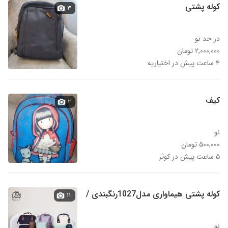
کوله پشتی
۳
در حد نو
۲,۰۰۰,۰۰۰ تومان
۴ ساعت پیش در اختیاریه
کیف
۲
نو
۵۰۰,۰۰۰ تومان
۵ ساعت پیش در کوثر
کوله پشتی هیماواری مدل1027رنگبندی /
۱۱
نو