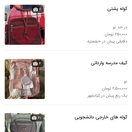
کوله پشتی
۲
در حد نو
۲۵۰,۰۰۰ تومان
دقایقی پیش در حشمتیه
کیف مدرسه وارداتی
۴
نو
۲,۵۰۰,۰۰۰ تومان
یک ربع پیش در کیانشهر
کوله های خارجی دانشجویی
۲۰