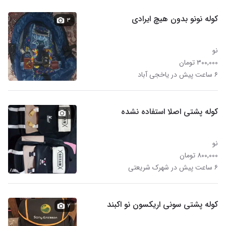
کوله نونو بدون هیچ ایرادی
۳
نو
۳۰۰,۰۰۰ تومان
۶ ساعت پیش در یاخجی آباد
کوله پشتی اصلا استفاده نشده
۱
نو
۸۰۰,۰۰۰ تومان
۶ ساعت پیش در شهرک شریعتی
کوله پشتی سونی اریکسون نو اکبند
۲