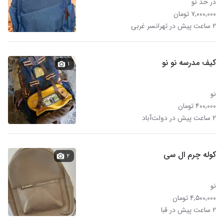
در حد نو
۷,۰۰۰,۰۰۰ تومان
۲ ساعت پیش در تهرانسر غربی
کیف مدرسه نو نو
۱
نو
۴۰۰,۰۰۰ تومان
۲ ساعت پیش در دولت‌آباد
کوله چرم ال سی
۲
نو
۴,۵۰۰,۰۰۰ تومان
۲ ساعت پیش در قبا