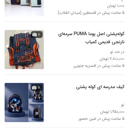
۱,۰۰۰ تومان
۵ ساعت پیش در فلسطین (میدان انقلاب)
کوله‌پشتی اصل پوما PUMA سرمه‌ای
۸
نارنجی قدیمی کمیاب
در حد نو
۲,۸۰۰,۰۰۰ تومان
۵ ساعت پیش در افسریه جنوبی
کیف مدرسه ای کوله پشتی
۵
نو
۱,۹۵۰,۰۰۰ تومان
۵ ساعت پیش در امین حضور