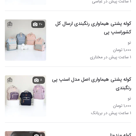
۱ ساعت پیش در عباسی
کوله پشتی هیماواری رنگبندی ارسال کل
۲۰
کشوراسنپ پی
نو
۱,۰۰۰ تومان
۱ ساعت پیش در مختاری
کوله پشتی هیماواری اصل مدل اسنپ پی
۸
رنگبندی
نو
۱,۰۰۰ تومان
۱ ساعت پیش در بریانک
کوله مندوزا
۴