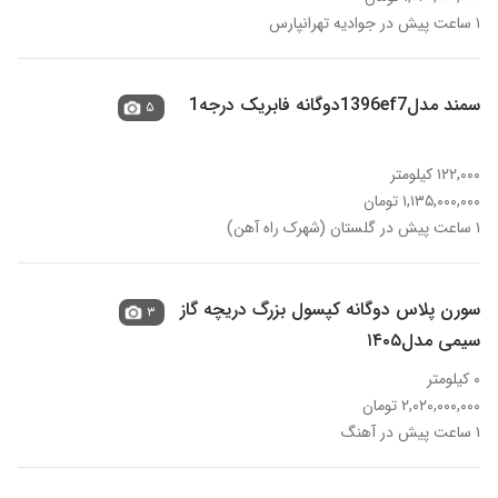
۱ ساعت پیش در جوادیه تهرانپارس
سمند مدل1396ef7دوگانه فابریک درجه1
۵
۱۲۲,۰۰۰ کیلومتر
۱,۱۳۵,۰۰۰,۰۰۰ تومان
۱ ساعت پیش در گلستان (شهرک راه آهن)
سورن پلاس دوگانه کپسول بزرگ دریچه گاز
۳
سیمی مدل۱۴۰۵
۰ کیلومتر
۲,۰۲۰,۰۰۰,۰۰۰ تومان
۱ ساعت پیش در آهنگ