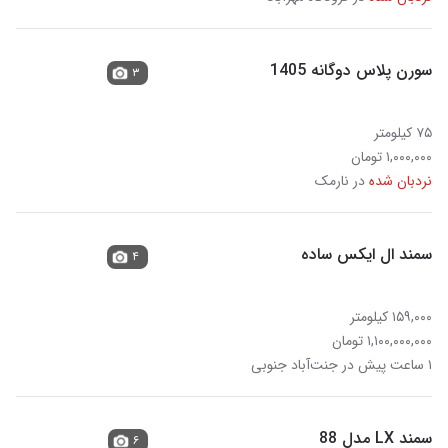
سورن پلاس دوگانه 1405
۳
۷۵ کیلومتر
۱,۰۰۰,۰۰۰ تومان
نردبان شده
در نارمک
سمند ال ایکس ساده
۴
۱۵۹,۰۰۰ کیلومتر
۱,۱۰۰,۰۰۰,۰۰۰ تومان
۱ ساعت پیش در جنت‌آباد جنوبی
سمند LX مدل 88
۶