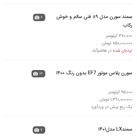
سمند سورن مدل ۸۹ فنی سالم و خوش
۶
رکاب
۳۷۰,۰۰۰ کیلومتر
۸۵۰,۰۰۰,۰۰۰ تومان
نردبان شده
در هاشم‌آباد
سورن پلاس موتور EF7 بدون رنگ ۱۴۰۰
۱۳
۹۵,۰۰۰ کیلومتر
۱,۳۹۰,۰۰۰,۰۰۰ تومان
یک ربع پیش در وردآورد
سمندLX مدل۱۴۰۱
۷