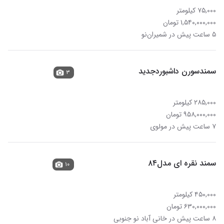
۷۵,۰۰۰ کیلومتر
۱,۵۴۰,۰۰۰,۰۰۰ تومان
۵ ساعت پیش در شمیران‌نو
سمندسورن داشبوردجدید
۳
۲۸۵,۰۰۰ کیلومتر
۹۵۸,۰۰۰,۰۰۰ تومان
۷ ساعت پیش در مولوی
سمند نقره ای مدل۸۴
۱۰
۴۵۰,۰۰۰ کیلومتر
۶۳۰,۰۰۰,۰۰۰ تومان
۸ ساعت پیش در خانی آباد نو جنوبی