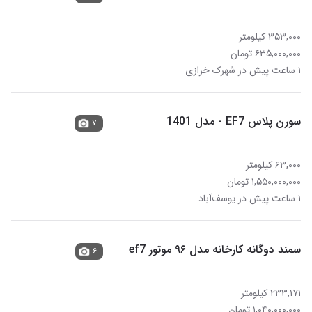
۳۵۳,۰۰۰ کیلومتر
۶۳۵,۰۰۰,۰۰۰ تومان
۱ ساعت پیش در شهرک خرازی
سورن پلاس EF7 - مدل 1401
۷
۶۳,۰۰۰ کیلومتر
۱,۵۵۰,۰۰۰,۰۰۰ تومان
۱ ساعت پیش در یوسف‌آباد
سمند دوگانه کارخانه مدل ۹۶ موتور ef7
۶
۲۳۳,۱۷۱ کیلومتر
۱,۰۴۰,۰۰۰,۰۰۰ تومان