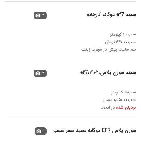
سمند ef7 دوگانه کارخانه
۳
۴۰۰,۰۰۰ کیلومتر
۶۴۰,۰۰۰,۰۰۰ تومان
نیم ساعت پیش در شهرک زینبیه
سمند سورن پلاس،۱۴۰۲،ef7
۳
۵۸,۰۰۰ کیلومتر
۱,۵۵۰,۰۰۰,۰۰۰ تومان
نردبان شده
در اتحاد
سورن پلاس EF7 دوگانه سفید صفر سیمی
۱