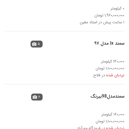
۰ کیلومتر
۱,۹۶۰,۰۰۰,۰۰۰ تومان
۱ ساعت پیش در استاد معین
سمند lx مدل ۹۷
۵
۱۴۰,۰۰۰ کیلومتر
۱,۱۰۰,۰۰۰,۰۰۰ تومان
نردبان شده
در فلاح
سمندمدل98بیرنگ
۶
۱۶۰,۰۰۰ کیلومتر
۱,۱۰۰,۰۰۰,۰۰۰ تومان
نردبان شده
در فرودگاه مهرآباد