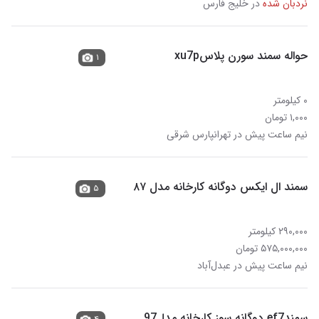
نردبان شده
در خلیج فارس
حواله سمند سورن پلاسxu7p
۱
۰ کیلومتر
۱,۰۰۰ تومان
نیم ساعت پیش در تهرانپارس شرقی
سمند ال ایکس دوگانه کارخانه مدل ۸۷
۵
۲۹۰,۰۰۰ کیلومتر
۵۷۵,۰۰۰,۰۰۰ تومان
نیم ساعت پیش در عبدل‌آباد
سمندef7 دوگانه سوز کارخانه مدل97