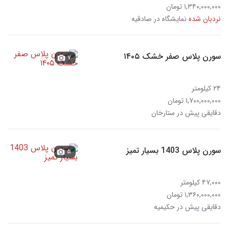
۱,۳۴۰,۰۰۰,۰۰۰ تومان
نردبان شده
نمایشگاه در صادقیه
سورن پلاس صفر خشک ۱۴۰۵
۷
۲۴ کیلومتر
۱,۷۰۰,۰۰۰,۰۰۰ تومان
دقایقی پیش در ستارخان
سورن پلاس 1403 بسیار تمیز
۵
۴۷,۰۰۰ کیلومتر
۱,۳۶۰,۰۰۰,۰۰۰ تومان
دقایقی پیش در حکیمیه