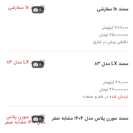
سمند lx سفارشی
۷
۳۸۷,۰۰۰ کیلومتر
۶۵۰,۰۰۰,۰۰۰ تومان
دقایقی پیش در شارق
سمند LX مدل ۸۳
۸
۴۷۰,۰۰۰ کیلومتر
۴۶۰,۰۰۰,۰۰۰ تومان
نردبان شده
در علم و صنعت
سمند سورن پلاس مدل ۱۴۰۴ مشابه صفر
۸