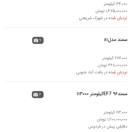
۳۴,۰۰۰ کیلومتر
۱,۴۷۵,۰۰۰,۰۰۰ تومان
نردبان شده
در شهرک شریعتی
سمند مدل۸۱
۹
۲۷۶,۰۰۰ کیلومتر
۴۶۸,۰۰۰,۰۰۰ تومان
نردبان شده
در یافت آباد جنوبی
سمندEF7 ۹۶کیلومتر ۱۱۳۰۰۰
۶
۱۱۳,۰۰۰ کیلومتر
۱,۲۰۰,۰۰۰,۰۰۰ تومان
دقایقی پیش در فردوس