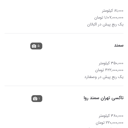
۸۱,۰۰۰ کیلومتر
۱,۱۰۷,۰۰۰,۰۰۰ تومان
یک ربع پیش در اکباتان
سمند
۵
۳۵۰,۰۰۰ کیلومتر
۴۲۲,۰۰۰,۰۰۰ تومان
یک ربع پیش در وصفنارد
تاکسی تهران سمند روا
۱
۳۸۰,۰۰۰ کیلومتر
۲۲۰,۰۰۰,۰۰۰ تومان