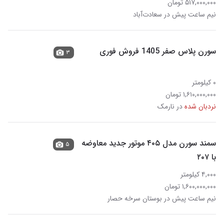
۵۱۷,۰۰۰,۰۰۰ تومان
نیم ساعت پیش در سعادت‌آباد
سورن پلاس صفر 1405 فروش فوری
۳
۰ کیلومتر
۱,۶۱۰,۰۰۰,۰۰۰ تومان
نردبان شده
در نارمک
سمند سورن مدل ۴۰۵ موتور جدید معاوضه
۵
با ۲۰۷
۴,۰۰۰ کیلومتر
۱,۶۰۰,۰۰۰,۰۰۰ تومان
نیم ساعت پیش در بوستان سرخه حصار