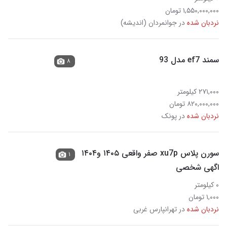
۱,۵۵۰,۰۰۰,۰۰۰ تومان
نردبان شده
در جوانمردان (اندیشه)
سمند ef7 مدل 93
۸
۲۷۱,۰۰۰ کیلومتر
۸۲۰,۰۰۰,۰۰۰ تومان
نردبان شده
در پونک
سورن پلاس xu7p صفر واقعی ۱۴۰۵ و۱۴۰۴
۱
اگهی شخصی
۰ کیلومتر
۱,۰۰۰ تومان
نردبان شده
در تهرانپارس غربی