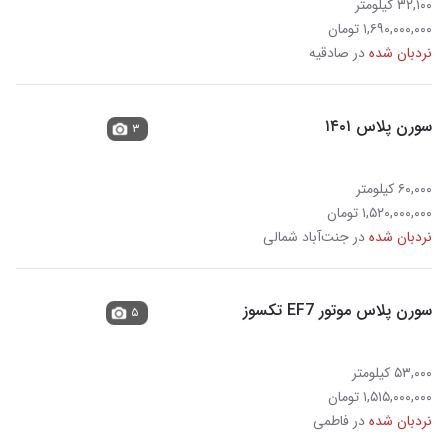
۳۲,۱۰۰ کیلومتر
۱,۶۹۰,۰۰۰,۰۰۰ تومان
نردبان شده
در صادقیه
سورن پلاس ۱۴۰۱
۳
۶۰,۰۰۰ کیلومتر
۱,۵۲۰,۰۰۰,۰۰۰ تومان
نردبان شده
در جنت‌آباد شمالی
سورن پلاس موتور EF7 تکسوز
۵
۵۳,۰۰۰ کیلومتر
۱,۵۱۵,۰۰۰,۰۰۰ تومان
نردبان شده
در فاطمی