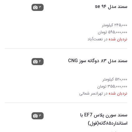
سمند مدل ۹۴ se
۳
۲۴۵,۰۰۰ کیلومتر
۵۹۵,۰۰۰,۰۰۰ تومان
نردبان شده
در نعمت‌آباد
سمند مدل ۸۳ دوگانه سوز CNG
۴
۵۲۰,۰۰۰ کیلومتر
۳۵۵,۰۰۰,۰۰۰ تومان
نردبان شده
در تهرانسر شمالی
سمند سورن پلاس EF7 با
۳
استاندارد۸۵گانه(فول)