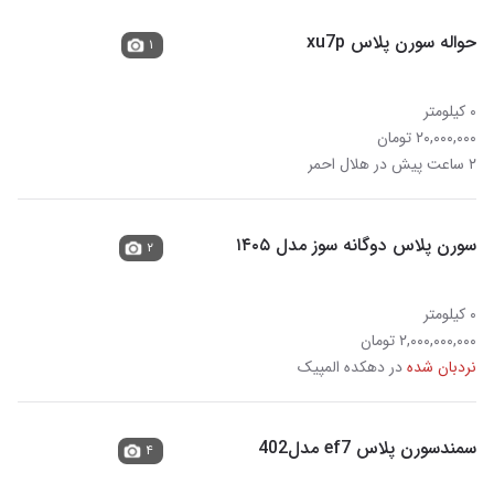
حواله سورن پلاس xu7p
۱
۰ کیلومتر
۲۰,۰۰۰,۰۰۰ تومان
۲ ساعت پیش در هلال احمر
سورن پلاس دوگانه سوز مدل ۱۴۰۵
۲
۰ کیلومتر
۲,۰۰۰,۰۰۰,۰۰۰ تومان
نردبان شده
در دهکده المپیک
سمندسورن پلاس ef7 مدل402
۴