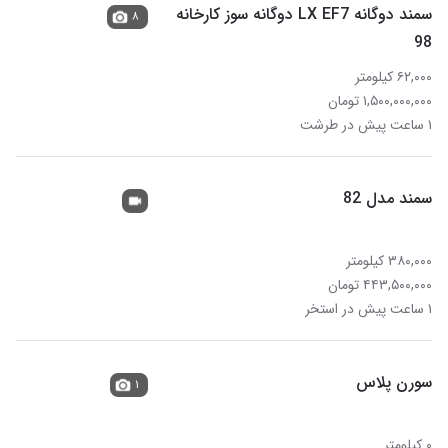
سمند دوگانه LX EF7 دوگانه سوز کارخانه
۸
98
۶۲,۰۰۰ کیلومتر
۱,۵۰۰,۰۰۰,۰۰۰ تومان
۱ ساعت پیش در طرشت
سمند مدل 82
۳۸۰,۰۰۰ کیلومتر
۴۴۳,۵۰۰,۰۰۰ تومان
۱ ساعت پیش در استخر
سورن پلاس
۱
۰ کیلومتر