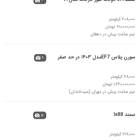
۴
۲۰۸,۰۰۰ کیلومتر
۸۱۰,۰۰۰,۰۰۰ تومان
نیم ساعت پیش در دهقان
سورن پلاس EF7مدل ۱۴۰۳ در حد صفر
۹
۶۸,۰۰۰ کیلومتر
۱,۶۶۰,۰۰۰,۰۰۰ تومان
نیم ساعت پیش در مهران (سیدخندان)
سمند lx88
۵
۲۱۷,۰۰۰ کیلومتر