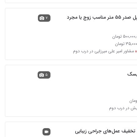
 مناسب زوج یا مجرد
۷
مشاور امیر علی میرزایی در درب دوم
۵