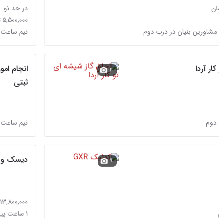
در حد نو
۵,۵۰۰,۰۰۰ تومان
مشاورین بنیان در درب دوم
نیم ساعت 
ار آردا
انجام امو
۲
ثبتی
دوم
نیم ساعت 
دیسک و صفحه ال ۹۰
۹
۱۳,۸۰۰,۰۰۰ تومان
۱ ساعت پیش در درب دوم