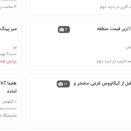
 کارن در درب دوم
۳ ساعت پیش در درب دوم
میز پینگ پنگ ن
۳
نو
۶۰,۰۰۰ تومان
 ادیب در درب دوم
نردبان شده
 قبل از کیکاووس فرعی مشجر و
۱۸
آماده
۰ کیلومتر
۲,۵۰۰,۰۰۰,۰۰۰ تو
نمایشگاه د