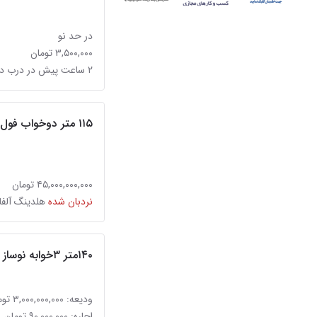
در حد نو
۳,۵۰۰,۰۰۰ تومان
۲ ساعت پیش در درب دوم
۱۱۵ متر دوخواب فول نوسازی و امکانات کیکاووس
۴۵,۰۰۰,۰۰۰,۰۰۰ تومان
نردبان شده
هلدينگ آلفا
۱۴۰متر ۳خوابه نوساز بردولت
ودیعه: ۳,۰۰۰,۰۰۰,۰۰۰ تومان
اجاره: ۹۰,۰۰۰,۰۰۰ تومان