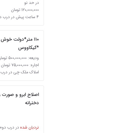
در حد نو
۱۲۰,۰۰۰,۰۰۰ تومان
۴ ساعت پیش در درب دوم
۱۱۰ متر*دولت خوش 
*کیکاووس
ودیعه: ۵۰۰,۰۰۰,۰۰۰ تومان
اجاره: ۷۵,۰۰۰,۰۰۰ تومان
املاک ملک چی در درب 
اصلاح ابرو و صورت 
دخترانه
نردبان شده
در درب دوم