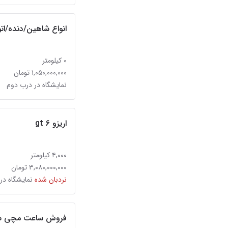
انواع شاهین/دنده/اتومات/۱۴۰۵/
۰ کیلومتر
۱,۰۵۰,۰۰۰,۰۰۰ تومان
نمایشگاه در درب دوم
اریزو ۶ gt
۴,۰۰۰ کیلومتر
۳,۰۸۰,۰۰۰,۰۰۰ تومان
نردبان شده
نمایشگاه در
فروش ساعت مچی سیک