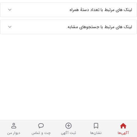
لینک های مرتبط با تعداد دستهٔ همراه
لینک های مرتبط با جستجوهای مشابه
آگهی‌ها
نشان‌ها
ثبت آگهی
چت و تماس
دیوار من