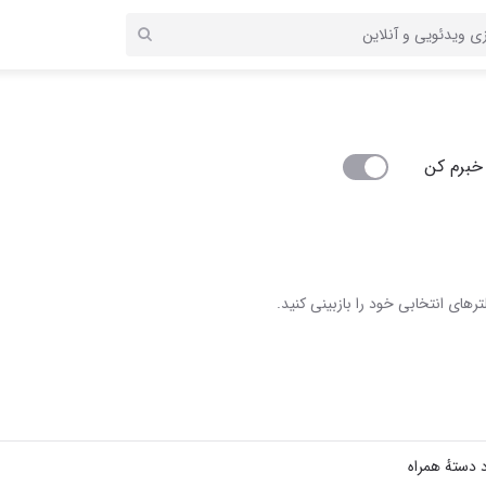
خبرم کن
رهای انتخابی خود را بازبینی کنید.
 دستهٔ همراه