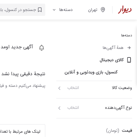
تهران
دسته‌ها
دسته‌ها
آگهی جدید اومد 
همهٔ آگهی‌ها
کالای دیجیتال
کنسول، بازی‌ ویدئویی و آنلاین
نتیجهٔ دقیقی پیدا نشد
پیشنهاد می‌کنیم دسته و فیلت
وضعیت کالا
انتخاب
نوع آگهی‌دهنده
انتخاب
قیمت
(تومان)
لینک های مرتبط با تعداد