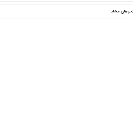
جوهای مشابه