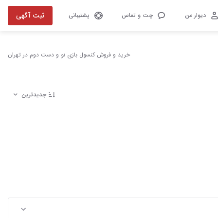
ثبت آگهی
دیوار من
چت و تماس
پشتیبانی
خرید و فروش کنسول بازی نو و دست دوم در تهران
جدیدترین