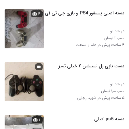
دسته اصلی پیسفور PS4 و بازی جی تی آی
۴
در حد نو
۱۱۰,۰۰۰ تومان
۴ ساعت پیش در علم و صنعت
دست بازی پل استیشن ۲ خیلی تمیز
در حد نو
۱,۰۰۰,۰۰۰ تومان
۵ ساعت پیش در شهید رجایی
دسته ps5 اصلی
۱