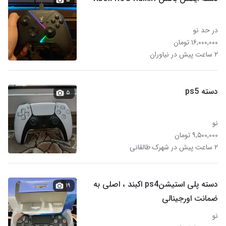
در حد نو
۱۶,۰۰۰,۰۰۰ تومان
۲ ساعت پیش در نیاوران
دسته ps5
۵
نو
۹,۵۰۰,۰۰۰ تومان
۲ ساعت پیش در شهرک طالقانی
دسته پلی استیشنps4 اکبند ، اصلی به
۱۹
ضمانت اورجینالی
نو