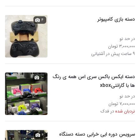
دسته بازی کامپیوتر
۴
در حد نو
۳,۰۰۰,۰۰۰ تومان
۹ ساعت پیش در آشتیانی
دسته ایکس باکس سری اس همه ی رنگ
۱۰
ها با گارانتیxbox
در حد نو
۷,۰۰۰,۰۰۰ تومان
نردبان شده
در فدک
سرویس دوره ایی خرابی دسته دستگاه
۶