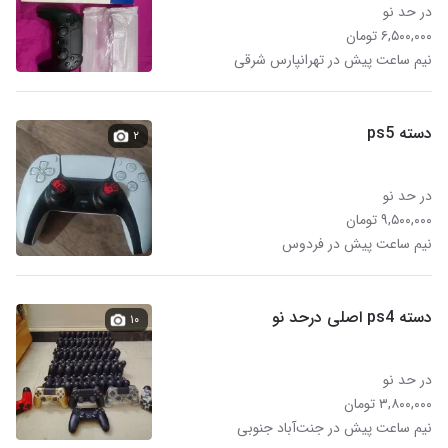
در حد نو
۶,۵۰۰,۰۰۰ تومان
نیم ساعت پیش در تهرانپارس شرقی
دسته ps5
۲
در حد نو
۹,۵۰۰,۰۰۰ تومان
نیم ساعت پیش در فردوس
دسته ps4 اصلی درحد نو
۱۰
در حد نو
۳,۸۰۰,۰۰۰ تومان
نیم ساعت پیش در جنت‌آباد جنوبی