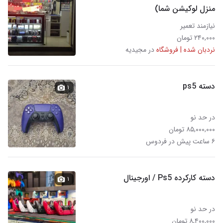
منزل لوکیشن شما)
نیازمند تعمیر
۲۴۰,۰۰۰ تومان
نردبان شده | فروشگاه
در مجیدیه
دسته ps5
۱
در حد نو
۸۵,۰۰۰,۰۰۰ تومان
۶ ساعت پیش در فردوس
دسته کارکرده Ps5 / اورجینال
۱
در حد نو
۸,۴۰۰,۰۰۰ تومان