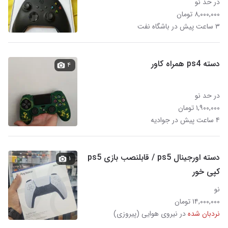
در حد نو
۸,۰۰۰,۰۰۰ تومان
۳ ساعت پیش در باشگاه نفت
دسته ps4 همراه کاور
۴
در حد نو
۱,۹۰۰,۰۰۰ تومان
۴ ساعت پیش در جوادیه
دسته اورجینال ps5 / قابلنصب بازی ps5
۱
کپی خور
نو
۱۴,۰۰۰,۰۰۰ تومان
نردبان شده
در نیروی هوایی (پیروزی)