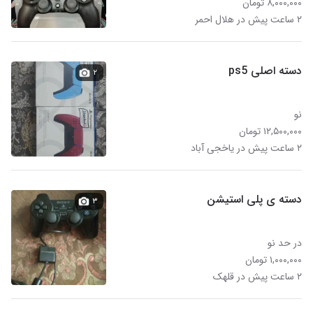
۸,۰۰۰,۰۰۰ تومان
۲ ساعت پیش در هلال احمر
دسته اصلی ps5
۲
نو
۱۲,۵۰۰,۰۰۰ تومان
۲ ساعت پیش در یاخجی آباد
دسته ی پلی استیشن
۳
در حد نو
۱,۰۰۰,۰۰۰ تومان
۲ ساعت پیش در قلهک