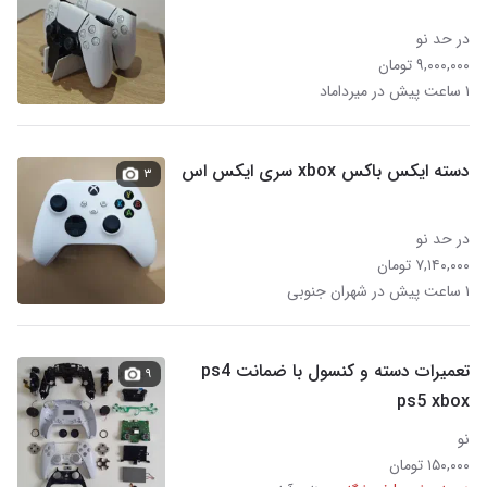
در حد نو
۹,۰۰۰,۰۰۰ تومان
۱ ساعت پیش در میرداماد
دسته ایکس باکس xbox سری ایکس اس
۳
در حد نو
۷,۱۴۰,۰۰۰ تومان
۱ ساعت پیش در شهران جنوبی
تعمیرات دسته و کنسول با ضمانت ps4
۹
ps5 xbox
نو
۱۵۰,۰۰۰ تومان