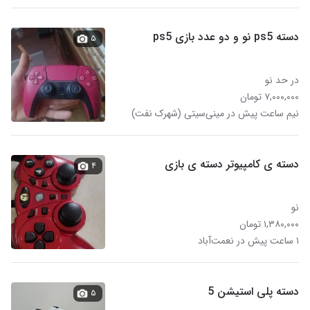
دسته ps5 نو و دو عدد بازی ps5
۵
در حد نو
۷,۰۰۰,۰۰۰ تومان
نیم ساعت پیش در مینی‌سیتی (شهرک نفت)
دسته ی کامپیوتر دسته ی بازی
۴
نو
۱,۳۸۰,۰۰۰ تومان
۱ ساعت پیش در نعمت‌آباد
دسته پلی استیشن 5
۵