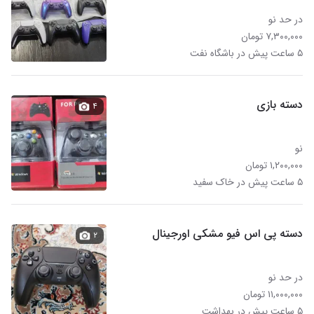
در حد نو
۷,۳۰۰,۰۰۰ تومان
۵ ساعت پیش در باشگاه نفت
دسته بازی
۴
نو
۱,۲۰۰,۰۰۰ تومان
۵ ساعت پیش در خاک سفید
دسته پی اس فیو مشکی اورجینال
۲
در حد نو
۱۱,۰۰۰,۰۰۰ تومان
۵ ساعت پیش در بهداشت