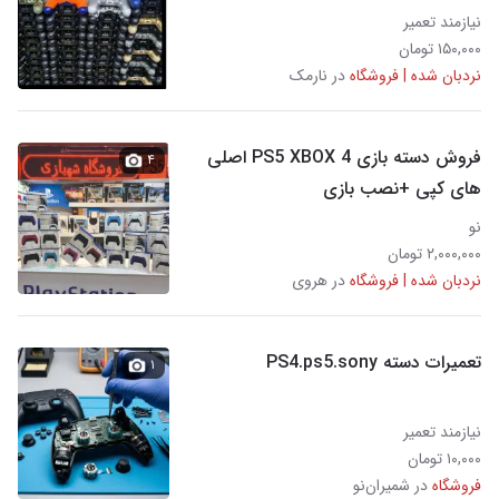
نیازمند تعمیر
۱۵۰,۰۰۰ تومان
نردبان شده | فروشگاه
در نارمک
فروش دسته بازی PS5 XBOX 4 اصلی
۴
های کپی +نصب بازی
نو
۲,۰۰۰,۰۰۰ تومان
نردبان شده | فروشگاه
در هروی
تعمیرات دسته PS4.ps5.sony
۱
نیازمند تعمیر
۱۰,۰۰۰ تومان
فروشگاه
در شمیران‌نو