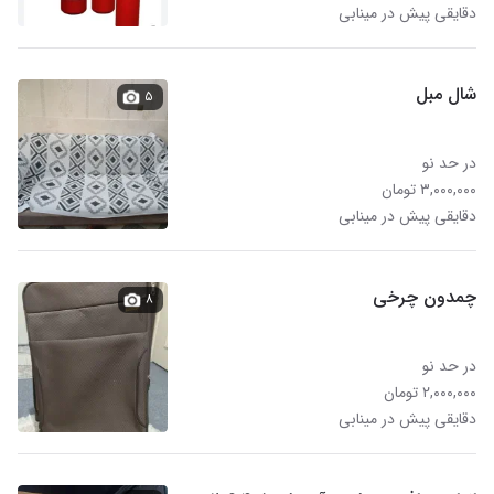
دقایقی پیش در مینابی
شال مبل
۵
در حد نو
۳,۰۰۰,۰۰۰ تومان
دقایقی پیش در مینابی
چمدون چرخی
۸
در حد نو
۲,۰۰۰,۰۰۰ تومان
دقایقی پیش در مینابی