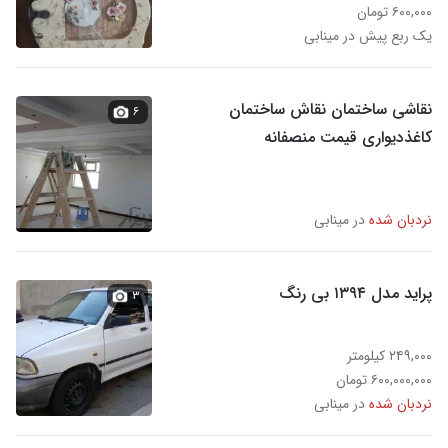
۶۰۰,۰۰۰ تومان
یک ربع پیش در مینابی
نقاشی ساختمان نقاش ساختمان
۶
کاغذدیواری قیمت منصفانه
نردبان شده
در مینابی
پراید مدل ۱۳۹۴ بی رنگ
۳
۲۴۹,۰۰۰ کیلومتر
۶۰۰,۰۰۰,۰۰۰ تومان
نردبان شده
در مینابی