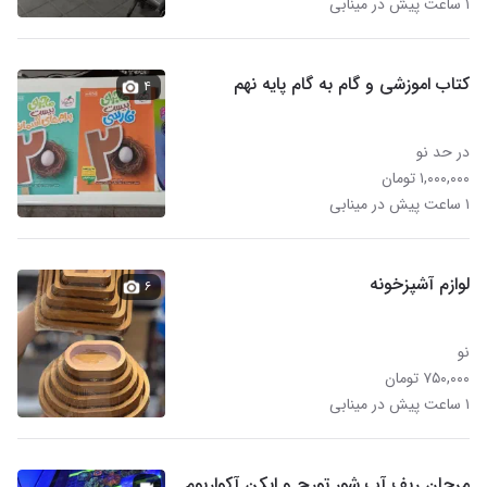
۱ ساعت پیش در مینابی
کتاب اموزشی و گام به گام پایه نهم
۴
در حد نو
۱,۰۰۰,۰۰۰ تومان
۱ ساعت پیش در مینابی
لوازم آشپزخونه
۶
نو
۷۵۰,۰۰۰ تومان
۱ ساعت پیش در مینابی
مرجان ریف آب شور تورچ و ایکن آکواریوم