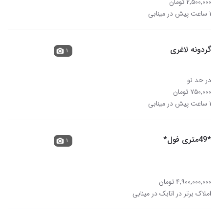
۲,۵۰۰,۰۰۰ تومان
۱ ساعت پیش در مینابی
گردونه لاغری
۱
در حد نو
۷۵۰,۰۰۰ تومان
۱ ساعت پیش در مینابی
*49متری فول*
۱
۴,۹۰۰,۰۰۰,۰۰۰ تومان
املاک برتر در اتابک در مینابی