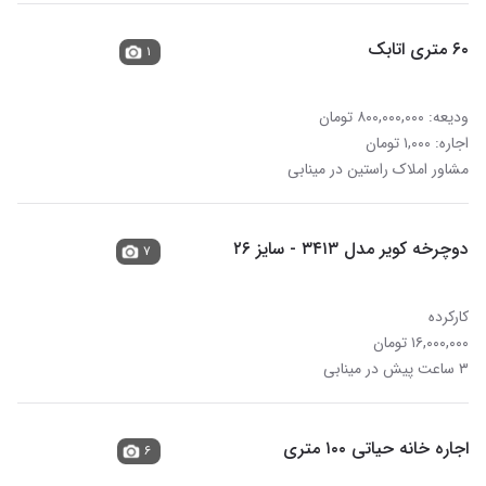
۶۰ متری اتابک
۱
ودیعه: ۸۰۰,۰۰۰,۰۰۰ تومان
اجاره: ۱,۰۰۰ تومان
مشاور املاک راستین در مینابی
دوچرخه کویر مدل ۳۴۱۳ - سایز ۲۶
۷
کارکرده
۱۶,۰۰۰,۰۰۰ تومان
۳ ساعت پیش در مینابی
اجاره خانه حیاتی ۱۰۰ متری
۶