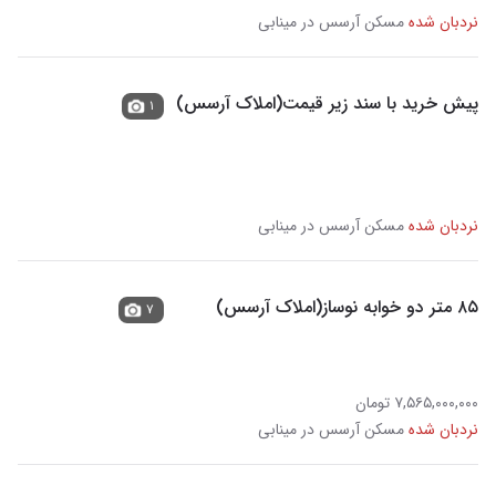
نردبان شده
مسکن آرسس در مینابی
پیش خرید با سند زیر قیمت(املاک آرسس)
۱
نردبان شده
مسکن آرسس در مینابی
۸۵ متر دو خوابه نوساز(املاک آرسس)
۷
۷,۵۶۵,۰۰۰,۰۰۰ تومان
نردبان شده
مسکن آرسس در مینابی