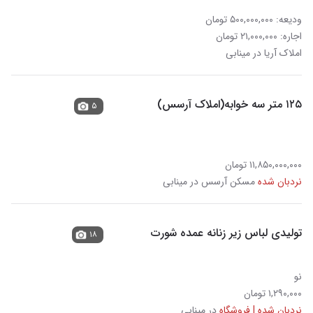
ودیعه: ۵۰۰,۰۰۰,۰۰۰ تومان
اجاره: ۲۱,۰۰۰,۰۰۰ تومان
املاک آریا در مینابی
۱۲۵ متر سه خوابه(املاک آرسس)
۵
۱۱,۸۵۰,۰۰۰,۰۰۰ تومان
نردبان شده
مسکن آرسس در مینابی
تولیدی لباس زیر زنانه عمده شورت
۱۸
نو
۱,۲۹۰,۰۰۰ تومان
نردبان شده | فروشگاه
در مینابی