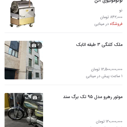
لوکوموتیوی ۱تن
نو
۸۴۲,۰۰۰ تومان
فروشگاه
در مینابی
ملک کلنگی ۳ طبقه اتابک
۴
۱۲,۵۰۰,۰۰۰,۰۰۰ تومان
۱ ساعت پیش در مینابی
موتور رهرو مدل ۹۵ تک برگ سند
۱
۱۲۰,۰۰۰,۰۰۰ تومان