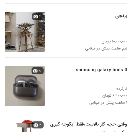
برنجی
۶
۱۰,۰۰۰,۰۰۰ تومان
نیم ساعت پیش در مینابی
samsung galaxy buds 3
۸
کارکرده
۶,۹۰۰,۰۰۰ تومان
۱ ساعت پیش در مینابی
وقتی حجم کار بالاست،فقط آبگوجه گیری
۲