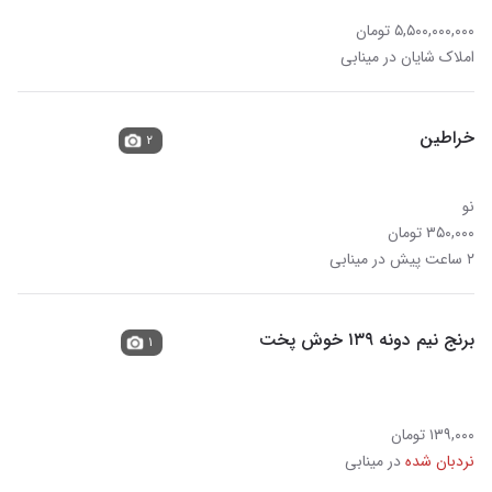
۵,۵۰۰,۰۰۰,۰۰۰ تومان
املاک شایان در مینابی
خراطین
۲
نو
۳۵۰,۰۰۰ تومان
۲ ساعت پیش در مینابی
برنج‌ نیم دونه ۱۳۹ خوش پخت
۱
۱۳۹,۰۰۰ تومان
نردبان شده
در مینابی