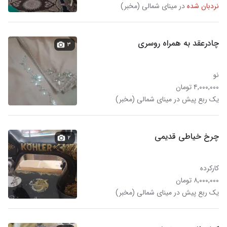
نردبان شده
در مینای شمالی (مخبر)
چادرعقد به همراه روسری
۳
نو
۴,۰۰۰,۰۰۰ تومان
یک ربع پیش در مینای شمالی (مخبر)
چرخ خیاطی قدیمی
۲
کارکرده
۸,۰۰۰,۰۰۰ تومان
یک ربع پیش در مینای شمالی (مخبر)