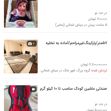
در حد نو
۷۰۰,۰۰۰ تومان
۵ ساعت پیش در مینای شمالی (مخبر)
۵۷متر‌/پارکینگ‌غیرمزاحم/آماده به تخلیه
۲
۶,۷۰۰,۰۰۰,۰۰۰ تومان
نردبان شده
گروه بزرگ شهرِ ملک در مینای شمالی (مخبر)
صندلی ماشین کودک مناسب تا ۱۰ کیلو گرم
در حد نو
۵,۰۰۰,۰۰۰ تومان