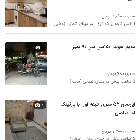
۴,۰۹۰,۰۰۰,۰۰۰ تومان
آژانس گروه بزرگ ناروَن در مینای شمالی (مخبر)
موتور هوندا ۱۵۰سی سی ۹۱ تمیز
۲
۹۸,۰۰۰,۰۰۰ تومان
۵ ساعت پیش در مینای شمالی (مخبر)
اپارتمان ۵۴ متری طبقه اول با پارکینگ
۸
اختصاصی
۷,۷۰۰,۰۰۰,۰۰۰ تومان
۵ ساعت پیش در مینای شمالی (مخبر)