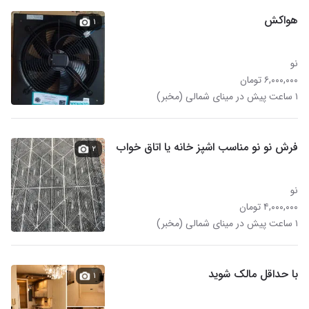
هواکش
۱
نو
۶,۰۰۰,۰۰۰ تومان
۱ ساعت پیش در مینای شمالی (مخبر)
فرش نو نو مناسب اشپز خانه یا اتاق خواب
۲
نو
۴,۰۰۰,۰۰۰ تومان
۱ ساعت پیش در مینای شمالی (مخبر)
با حداقل مالک شوید
۱