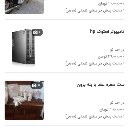
۱۱۰,۰۰۰,۰۰۰ تومان
۱ ساعت پیش در مینای شمالی (مخبر)
کامپیوتر استوک hp
۱
در حد نو
۴۹,۰۰۰,۰۰۰ تومان
۱ ساعت پیش در مینای شمالی (مخبر)
ست سفره عقد یا بله برون
۱۱
در حد نو
۴,۸۰۰,۰۰۰ تومان
۱ ساعت پیش در مینای شمالی (مخبر)