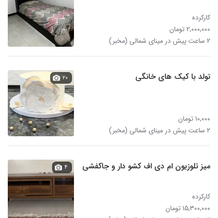
کارکرده
۲,۰۰۰,۰۰۰ تومان
۲ ساعت پیش در مینای شمالی (مخبر)
تولد با کیک های خانگی
۲۰
۱۰,۰۰۰ تومان
۲ ساعت پیش در مینای شمالی (مخبر)
میز تلوزیون ام دی اف کشو دار و جاکفشی
۴
کارکرده
۱۵,۳۰۰,۰۰۰ تومان