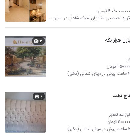
۴,۰۸۰,۰۰۰,۰۰۰ تومان
گروه تخصصی مشاوران املاک شاهان در مینای شمالی (مخبر)
پازل هزار تکه
۳
نو
۴۵۰,۰۰۰ تومان
۲ ساعت پیش در مینای شمالی (مخبر)
تاج تخت
۱
نیازمند تعمیر
۴۰۰,۰۰۰ تومان
۲ ساعت پیش در مینای شمالی (مخبر)