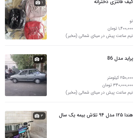
کیف فانتزی دخترانه
۱
نو
۱,۴۰۰,۰۰۰ تومان
نیم ساعت پیش در مینای شمالی (مخبر)
پراید مدل 86
۴
۲۵۰,۰۰۰ کیلومتر
۳۴۰,۰۰۰,۰۰۰ تومان
نیم ساعت پیش در مینای شمالی (مخبر)
هندا ۱۲۵ مدل ۹۴ تلاش بیمه یک سال
۳