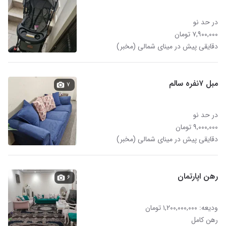
در حد نو
۷,۹۰۰,۰۰۰ تومان
دقایقی پیش در مینای شمالی (مخبر)
مبل ۷نفره سالم
۷
در حد نو
۹,۰۰۰,۰۰۰ تومان
دقایقی پیش در مینای شمالی (مخبر)
رهن اپارتمان
۶
ودیعه: ۱,۲۰۰,۰۰۰,۰۰۰ تومان
رهن کامل