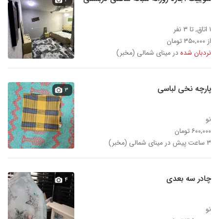
۱ اتاق, تا ۳ نفر
از ۳۵۰,۰۰۰ تومان
نردبان شده
در مینای شمالی (مخبر)
پارچه نخی لباسی
۳
نو
۶۰۰,۰۰۰ تومان
۳ ساعت پیش در مینای شمالی (مخبر)
چادر سه بعدی
۴
نو