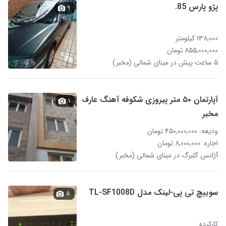
پژو پارس 85.
۹
۱۳۸,۰۰۰ کیلومتر
۸۵۵,۰۰۰,۰۰۰ تومان
۵ ساعت پیش در مینای شمالی (مخبر)
آپارتمان ۵۰ متر پیروزی شکوفه آهنگ عارف
۱
مخبر
ودیعه: ۴۵۰,۰۰۰,۰۰۰ تومان
اجاره: ۸,۰۰۰,۰۰۰ تومان
آژانس گلبرگ در مینای شمالی (مخبر)
سوییچ تی پی-لینک مدل TL-SF1008D
۵
کارکرده