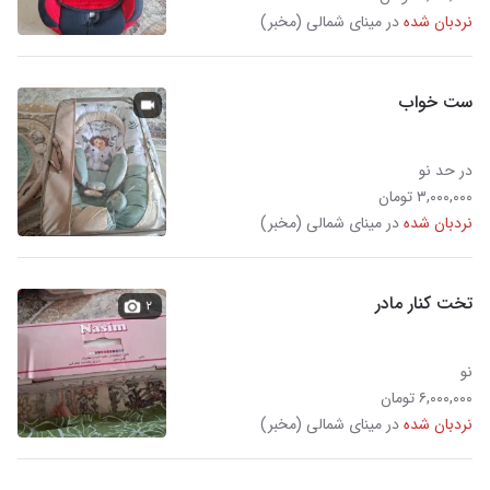
نردبان شده
در مینای شمالی (مخبر)
ست خواب
در حد نو
۳,۰۰۰,۰۰۰ تومان
نردبان شده
در مینای شمالی (مخبر)
تخت کنار مادر
۲
نو
۶,۰۰۰,۰۰۰ تومان
نردبان شده
در مینای شمالی (مخبر)