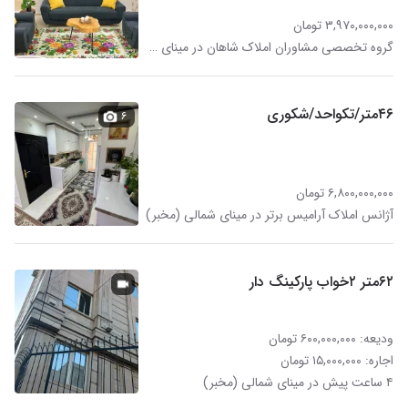
۳,۹۷۰,۰۰۰,۰۰۰ تومان
گروه تخصصی مشاوران املاک شاهان در مینای شمالی (مخبر)
۴۶متر/تکواحد/شکوری
۶
۶,۸۰۰,۰۰۰,۰۰۰ تومان
آژانس املاک ‌‌‌‌‌آرامیس برتر در مینای شمالی (مخبر)
۶۲متر ۲خواب پارکینگ دار
ودیعه: ۶۰۰,۰۰۰,۰۰۰ تومان
اجاره: ۱۵,۰۰۰,۰۰۰ تومان
۴ ساعت پیش در مینای شمالی (مخبر)