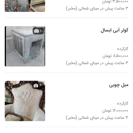
۳,۵۰۰,۰۰۰ تومان
۳ ساعت پیش در مینای شمالی (مخبر)
کولر آبی ابسال
۱
کارکرده
۸,۵۰۰,۰۰۰ تومان
۳ ساعت پیش در مینای شمالی (مخبر)
مبل چوبی
۶
کارکرده
۱۶,۰۰۰,۰۰۰ تومان
۳ ساعت پیش در مینای شمالی (مخبر)