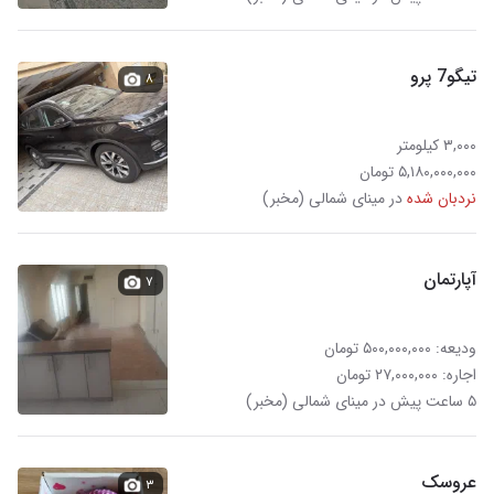
تیگو‌7 پرو
۸
۳,۰۰۰ کیلومتر
۵,۱۸۰,۰۰۰,۰۰۰ تومان
نردبان شده
در مینای شمالی (مخبر)
آپارتمان
۷
ودیعه: ۵۰۰,۰۰۰,۰۰۰ تومان
اجاره: ۲۷,۰۰۰,۰۰۰ تومان
۵ ساعت پیش در مینای شمالی (مخبر)
عروسک
۳