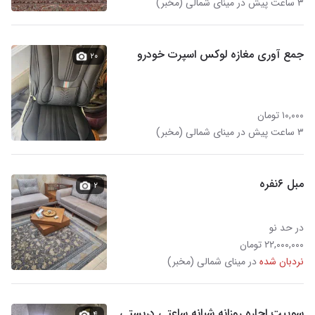
۳ ساعت پیش در مینای شمالی (مخبر)
جمع آوری مغازه لوکس اسپرت خودرو
۲۰
۱۰,۰۰۰ تومان
۳ ساعت پیش در مینای شمالی (مخبر)
مبل ۶نفره
۲
در حد نو
۲۲,۰۰۰,۰۰۰ تومان
نردبان شده
در مینای شمالی (مخبر)
سوییت اجاره روزانه شبانه ساعتی دربستی
۴