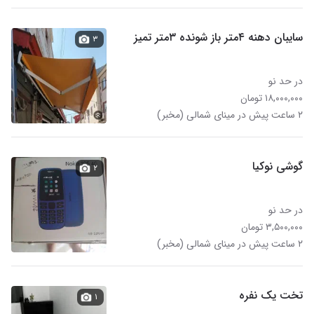
سایبان دهنه ۴متر باز شونده ۳متر تمیز
۳
در حد نو
۱۸,۰۰۰,۰۰۰ تومان
۲ ساعت پیش در مینای شمالی (مخبر)
گوشی نوکیا
۲
در حد نو
۳,۵۰۰,۰۰۰ تومان
۲ ساعت پیش در مینای شمالی (مخبر)
تخت یک نفره
۱