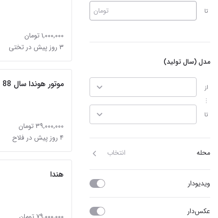
تومان
تا
۱,۰۰۰,۰۰۰ تومان
۳ روز پیش در تختی
مدل (سال تولید)
موتور هوندا سال 88 مزایده
از
تا
۳۹,۰۰۰,۰۰۰ تومان
۴ روز پیش در فلاح
محله
انتخاب
هندا
ویدیو‌دار
عکس‌دار
۷۹,۰۰۰,۰۰۰ تومان