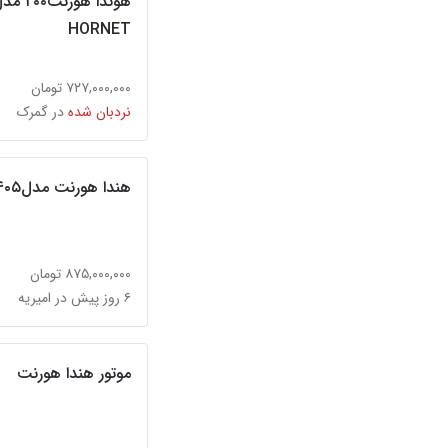
HORNET
۷۲۷,۰۰۰,۰۰۰ تومان
نردبان شده
در گمرک
هندا هورنت مدل۱۴۰۵
۸۷۵,۰۰۰,۰۰۰ تومان
۶ روز پیش در امیریه
موتور هندا هورنت