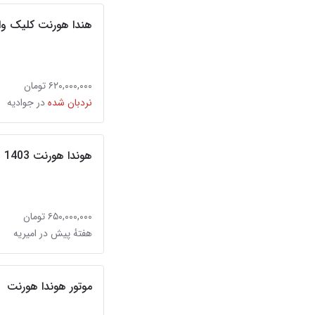
هندا هورنت کلیک وار
۶۲۰,۰۰۰,۰۰۰ تومان
نردبان شده
در جوادیه
هوندا هورنت 1403
۶۵۰,۰۰۰,۰۰۰ تومان
هفتهٔ پیش در امیریه
موتور هوندا هورنت