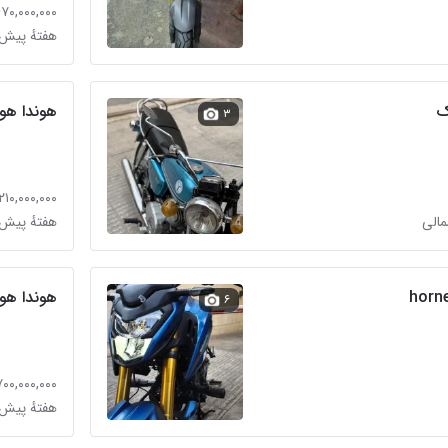
۶۷۰,۰۰۰,۰۰۰ توما
هفتهٔ پیش 
هوندا هورنت ۲۵۰ cb زیر ق
۳
۲۱۰,۰۰۰,۰۰۰ تومان
مالی
هفتهٔ پیش 
هوندا هورنت 200
۶
۷۰۰,۰۰۰,۰۰۰ توما
هفتهٔ پیش 