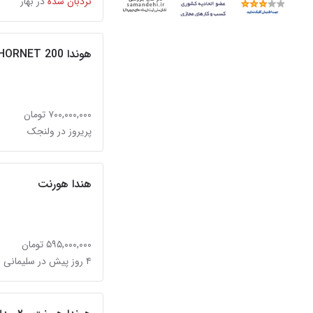
نردبان شده
در بهار
هوندا HORNET 200
۷۰۰,۰۰۰,۰۰۰ تومان
پریروز در ولنجک
هندا هورنت
۵۹۵,۰۰۰,۰۰۰ تومان
۴ روز پیش در سلیمانی