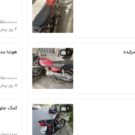
۵۵,۰۰۰,۰۰۰ تومان
۴ روز پیش در آهنگران (سراسیاب دولاب)
هوندا مدل 
۳
۸۵,۰۰۰,۰۰۰ تومان
۵ روز پیش در کوثر
کمک جلو 
۴
۱,۰۰۰ تومان