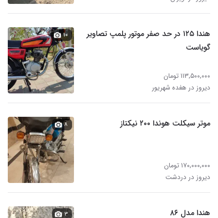
هندا ۱۲۵ در حد صفر موتور پلمپ تصاویر
۱۰
گویاست
۱۱۳,۵۰۰,۰۰۰ تومان
دیروز در هفده شهریور
موتر سیکلت هوندا ۲۰۰ نیکتاز
۸
۱۷۰,۰۰۰,۰۰۰ تومان
دیروز در دردشت
هندا مدل ۸۶
۳