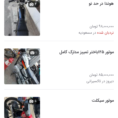
هوندا در حد نو
۴
۹۸,۰۰۰,۰۰۰ تومان
نردبان شده
در مسعودیه
موتور ۱۲۵باختر تمییز مدارک کامل
۱
۸۵,۰۰۰,۰۰۰ تومان
دیروز در تاکسیرانی
موتور سیکلت
۵