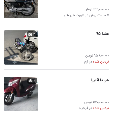
۱۴۴,۰۰۰,۰۰۰ تومان
۵ ساعت پیش در شهرک شریعتی
هندا ۹۵
۳
۹۵,۸۰۰,۰۰۰ تومان
نردبان شده
در ارم
هوندا اکتیوا
۲
۵۲۰,۰۰۰,۰۰۰ تومان
نردبان شده
در فرحزاد