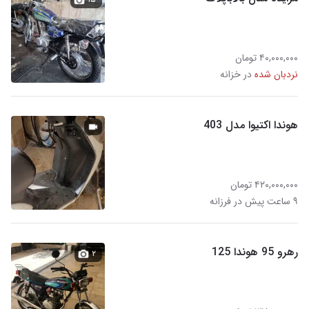
۴۰,۰۰۰,۰۰۰ تومان
نردبان شده
در خزانه
هوندا اکتیوا مدل 403
۴۲۰,۰۰۰,۰۰۰ تومان
۹ ساعت پیش در فرزانه
رهرو 95 هوندا 125
۲