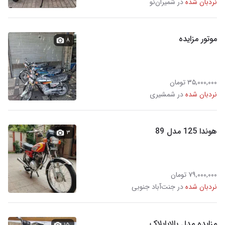
نردبان شده
در شمیران‌نو
موتور مزایده
۸
۳۵,۰۰۰,۰۰۰ تومان
نردبان شده
در شمشیری
هوندا 125 مدل 89
۳
۷۹,۰۰۰,۰۰۰ تومان
نردبان شده
در جنت‌آباد جنوبی
مزایده مدل بالاباپلاک
۱۵