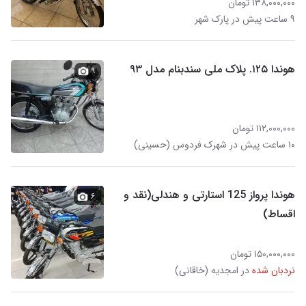
۱۳۸,۰۰۰,۰۰۰ تومان
۹ ساعت پیش در پارک شهر
هوندا ۱۲۵. پلاک ملی سندبنام مدل ۹۳
۹
۱۱۲,۰۰۰,۰۰۰ تومان
۱۰ ساعت پیش در شهرک فردوس (حسینی)
هوندا پرواز 125 استارتی و هندلی(نقد و
۶
اقساط)
۱۵۰,۰۰۰,۰۰۰ تومان
نردبان شده
در امجدیه (خاقانی)