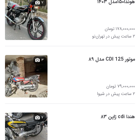
هوندا۱۵۰مدل ۱۴۰۳
۷
۱۷۸,۰۰۰,۰۰۰ تومان
۲ ساعت پیش در تهران‌نو
موتور CDI 125 مدل ۸۹
۳
۷۹,۰۰۰,۰۰۰ تومان
۲ ساعت پیش در شیوا
هندا cdi ژاپن ۸۳
۷