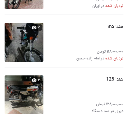
نردبان شده
در ایران
هندا ۱۲۵
۳
۱۱۸,۰۰۰,۰۰۰ تومان
نردبان شده
در امام زاده حسن
هندا 125
۳
۱۲۸,۰۰۰,۰۰۰ تومان
دیروز در صد دستگاه