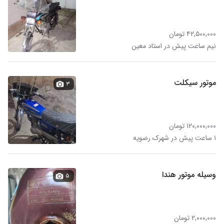
۴۲,۵۰۰,۰۰۰ تومان
نیم ساعت پیش در استاد معین
موتور سیکلت
۳
۱۲۰,۰۰۰,۰۰۰ تومان
۱ ساعت پیش در شهرک رضویه
وسیله موتور هندا
۵
۲,۰۰۰,۰۰۰ تومان