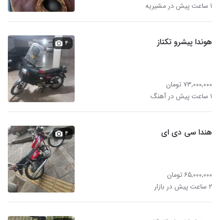
۱ ساعت پیش در مشیریه
هوندا پیشرو تکتاز
۴
۷۳,۰۰۰,۰۰۰ تومان
۱ ساعت پیش در آهنگ
هندا سی دی ای
۴
۶۵,۰۰۰,۰۰۰ تومان
۲ ساعت پیش در بازار