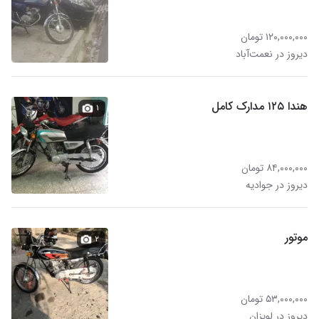
۱۲۰,۰۰۰,۰۰۰ تومان
دیروز در نعمت‌آباد
هندا ۱۲۵ مدارک کامل
۱
۸۴,۰۰۰,۰۰۰ تومان
دیروز در جوادیه
موتور
۲
۵۳,۰۰۰,۰۰۰ تومان
دیروز در لویزان