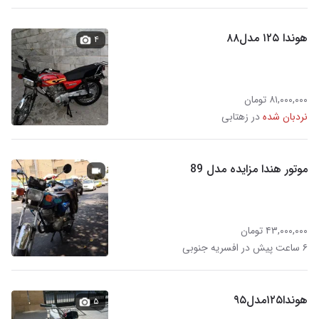
هوندا ۱۲۵ مدل۸۸
۴
۸۱,۰۰۰,۰۰۰ تومان
نردبان شده
در زهتابی
موتور هندا مزایده مدل 89
۴۳,۰۰۰,۰۰۰ تومان
۶ ساعت پیش در افسریه جنوبی
هوندا۱۲۵مدل۹۵
۵