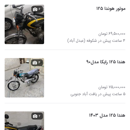
موتور هوندا ۱۲۵
۶
۶۹,۵۰۰,۰۰۰ تومان
۴ ساعت پیش در شکوفه (عبدل آباد)
هندا ۱۲۵ رایکا مدل۹۰
۴
۷۵,۰۰۰,۰۰۰ تومان
۵ ساعت پیش در یافت آباد جنوبی
هندا ۱۲۵ مدل ۱۴۰۳
۲