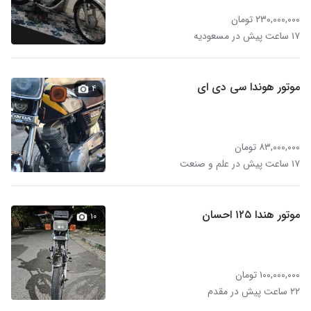
۲۳۰,۰۰۰,۰۰۰ تومان
۱۷ ساعت پیش در مسعودیه
موتور هوندا سی دی ای
۴
۸۳,۰۰۰,۰۰۰ تومان
۱۷ ساعت پیش در علم و صنعت
موتور هندا ۱۲۵ احسان
۱۰
۱۰۰,۰۰۰,۰۰۰ تومان
۲۲ ساعت پیش در مقدم