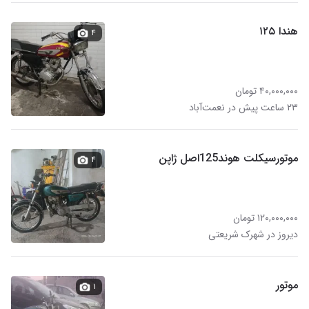
هندا ۱۲۵
۴
۴۰,۰۰۰,۰۰۰ تومان
۲۳ ساعت پیش در نعمت‌آباد
موتورسیکلت هوند125اصل ژاپن
۴
۱۲۰,۰۰۰,۰۰۰ تومان
دیروز در شهرک شریعتی
موتور
۱