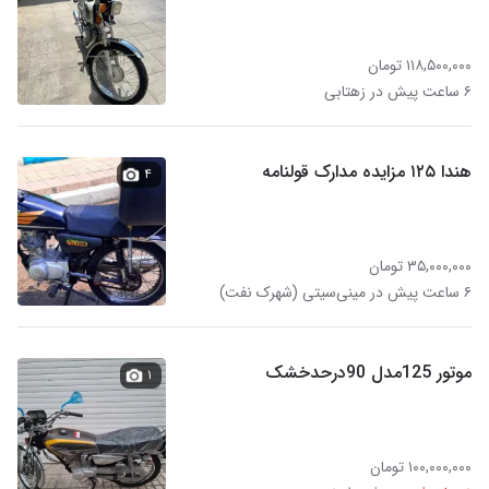
۱۱۸,۵۰۰,۰۰۰ تومان
۶ ساعت پیش در زهتابی
هندا ۱۲۵ مزایده مدارک قولنامه
۴
۳۵,۰۰۰,۰۰۰ تومان
۶ ساعت پیش در مینی‌سیتی (شهرک نفت)
موتور 125مدل 90درحدخشک
۱
۱۰۰,۰۰۰,۰۰۰ تومان