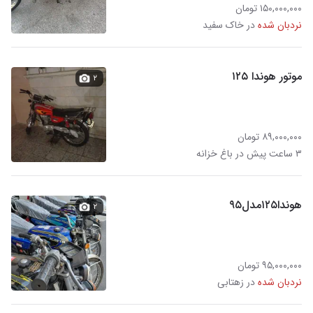
۱۵۰,۰۰۰,۰۰۰ تومان
نردبان شده
در خاک سفید
موتور هوندا ۱۲۵
۲
۸۹,۰۰۰,۰۰۰ تومان
۳ ساعت پیش در باغ خزانه
هوندا۱۲۵مدل۹۵
۲
۹۵,۰۰۰,۰۰۰ تومان
نردبان شده
در زهتابی