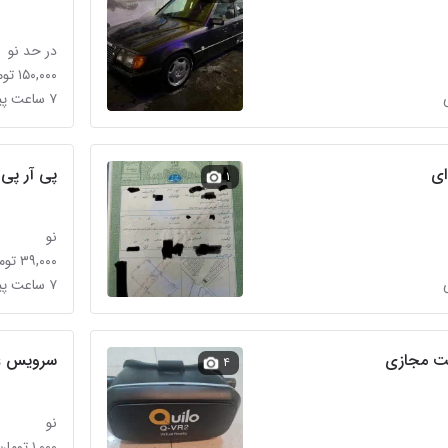
در حد نو
۱۵۰,۰۰۰ تومان
۷ ساعت پیش در درختی
ای
پی آر پی
۱
نو
۳۹,۰۰۰ تومان
۷ ساعت پیش در درختی
ت مجازی
سرویس غذ
۴
نو
۱,۰۰۰ تومان