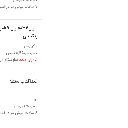
۷ ساعت پیش در درختی
شوا
رنگبندی
۰ کیلومتر
۵,۴۵۰,۰۰۰,۰۰۰ تومان
نردبان شده
نمایشگاه در
ضدآفتاب سنتلا
نو
۱,۵۰۰,۰۰۰ تومان
۸ ساعت پیش در درختی