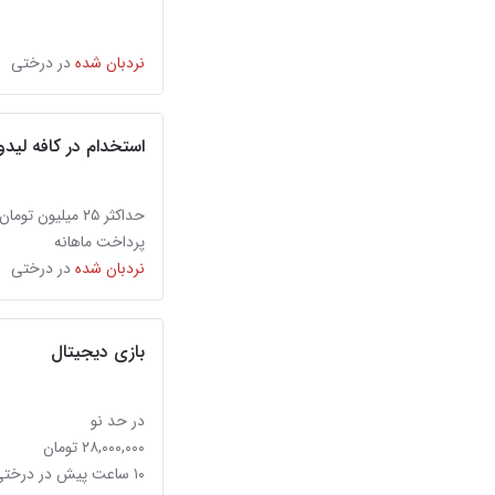
نردبان شده
در درختی
استخدام در کافه لید
حداکثر ۲۵ میلیون تومان
پرداخت ماهانه
نردبان شده
در درختی
بازی دیجیتال
در حد نو
۲۸,۰۰۰,۰۰۰ تومان
۱۰ ساعت پیش در درختی