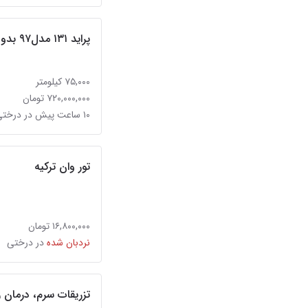
پراید ۱۳۱ مدل۹۷ بدون رنگ
۷۵,۰۰۰ کیلومتر
۷۲۰,۰۰۰,۰۰۰ تومان
۱۰ ساعت پیش در درختی
تور وان ترکیه
۱۶,۸۰۰,۰۰۰ تومان
نردبان شده
در درختی
تزریقات سرم، درمان ز