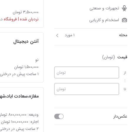
تجهیزات و صنعتی
۳,۵۰۰,۰۰۰ تومان
نردبان شده | فروشگاه
در
استخدام و کاریابی
محله
۱ مورد
آنتن دیجیتال
قیمت
(تومان)
نو
۱,۵۰۰,۰۰۰ تومان
تومان
از
۱ ساعت پیش در درختی
تومان
تا
مغازه،سعادت اباد،شه
ودیعه: ۸۰۰,۰۰۰,۰۰۰ تومان
عکس‌دار
اجاره: ۱۰۰,۰۰۰,۰۰۰ تومان
۲ ساعت پیش در درختی