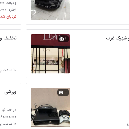
ودیعه: ۵,۰۰۰,۰۰۰,۰۰۰ تومان
اجاره: ۱۵۰,۰۰۰,۰۰۰ تومان
نردبان شده
و شهرک غرب
تخفیف ویژه
۱
۱۰ ساعت پیش در درختی
ورزشی
۲
در حد نو
۶۰,۰۰۰,۰۰۰ تومان
۱۰ ساعت پیش در درختی