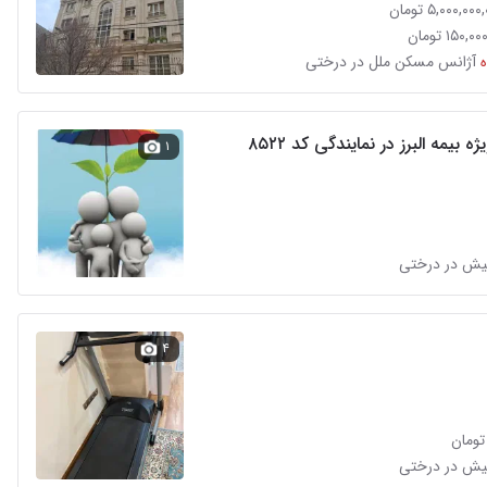
آژانس مسکن ملل در درختی
 بیمه البرز در نمایندگی کد ۸۵۲۲
۱
۴