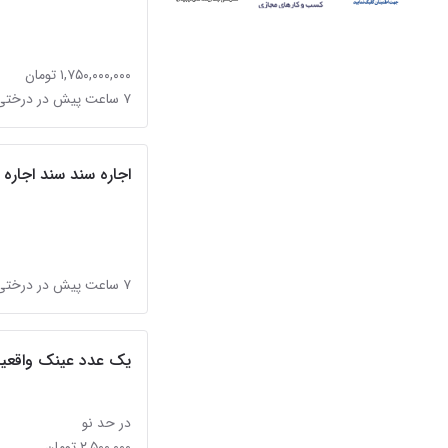
۱,۷۵۰,۰۰۰,۰۰۰ تومان
۷ ساعت پیش در درختی
اجاره سند سند اجاره 
۷ ساعت پیش در درختی
یک عدد عینک واقعی
در حد نو
۲,۵۰۰,۰۰۰ تومان