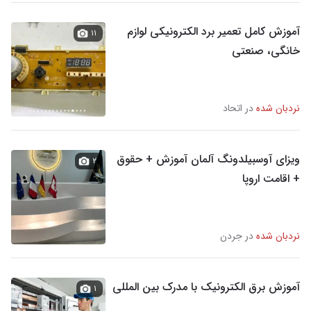
آموزش کامل تعمیر برد الکترونیکی لوازم
۱۱
خانگی، صنعتی
نردبان شده
در اتحاد
ویزای آوسبیلدونگ آلمان آموزش + حقوق
۲
+ اقامت اروپا
نردبان شده
در جردن
آموزش برق الکترونیک با مدرک بین المللی
۱