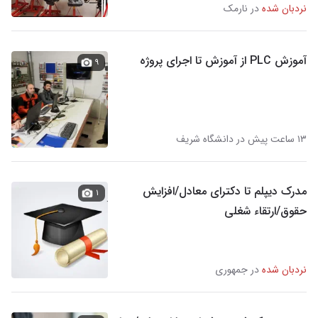
نردبان شده
در نارمک
آموزش PLC از آموزش تا اجرای پروژه
۹
۱۳ ساعت پیش در دانشگاه شریف
مدرک دیپلم تا دکترای معادل/افزایش
۱
حقوق/ارتقاء شغلی
نردبان شده
در جمهوری