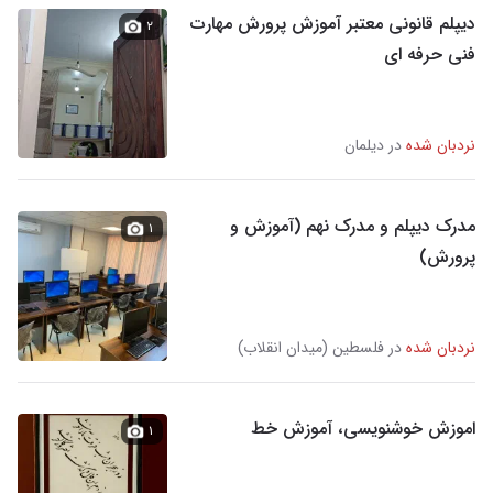
دیپلم قانونی معتبر آموزش پرورش مهارت
۲
فنی حرفه ای
نردبان شده
در دیلمان
مدرک دیپلم و مدرک نهم (آموزش و
۱
پرورش)
نردبان شده
در فلسطین (میدان انقلاب)
اموزش خوشنویسی، آموزش خط
۱