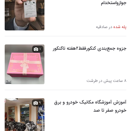
جوازواستخدام
پله شده
در صادقیه
جزوه جمع‌بندی کنکورفقط۲هفته تاکنکور
۱
۸ ساعت پیش در طرشت
آموزش آموزشگاه مکانیک خودرو و برق
۹
خودرو صفر تا صد