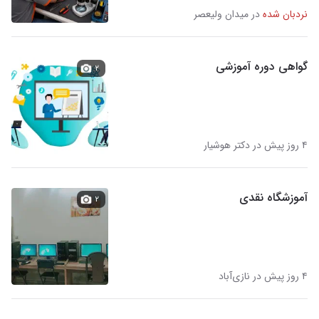
نردبان شده
در میدان ولیعصر
گواهی دوره آموزشی
۲
۴ روز پیش در دکتر هوشیار
آموزشگاه نقدی
۲
۴ روز پیش در نازی‌آباد