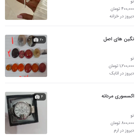
نو
۴۰۰,۰۰۰ تومان
دیروز در خزانه
نگین های اصل
۲۰
نو
۱,۲۰۰,۰۰۰ تومان
دیروز در اتابک
اکسسوری مردانه
۴
نو
۸۰۰,۰۰۰ تومان
دیروز در ارم