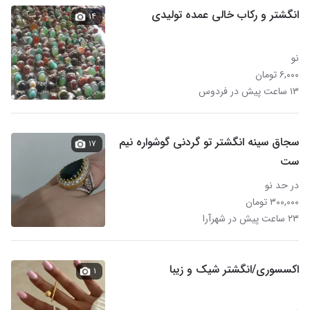
انگشتر و رکاب خالی عمده تولیدی
۱۴
نو
۶,۰۰۰ تومان
۱۳ ساعت پیش در فردوس
سجاق سینه انگشتر تو گردنی گوشواره نیم
۱۷
ست
در حد نو
۳۰۰,۰۰۰ تومان
۲۳ ساعت پیش در شهرآرا
اکسسوری/انگشتر شیک و زیبا
۱