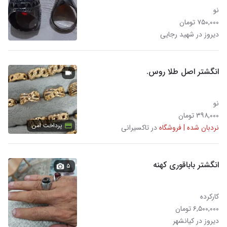
نو
۷۵۰,۰۰۰ تومان
دیروز در شهید رجایی
انگشتر اصل طلا روس.
نو
۳۹۸,۰۰۰ تومان
پرداخت امن
نردبان شده | فروشگاه
در تاکسیرانی
انگشتر باباقوری کهنه
۵
کارکرده
۶,۵۰۰,۰۰۰ تومان
دیروز در کیانشهر