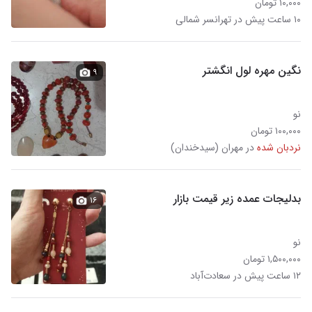
۱۰,۰۰۰ تومان
۱۰ ساعت پیش در تهرانسر شمالی
نگین مهره لول انگشتر
۹
نو
۱۰۰,۰۰۰ تومان
نردبان شده
در مهران (سیدخندان)
بدلیجات عمده زیر قیمت بازار
۱۶
نو
۱,۵۰۰,۰۰۰ تومان
۱۲ ساعت پیش در سعادت‌آباد