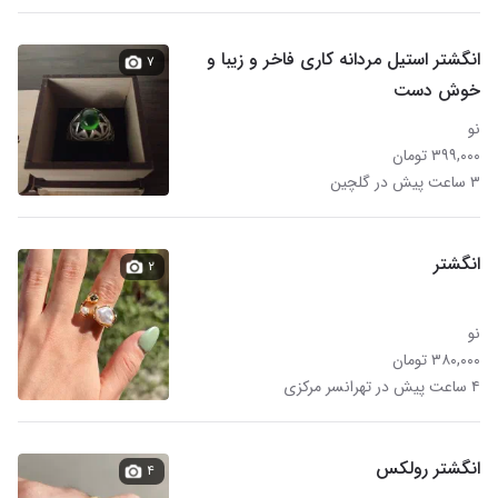
انگشتر استیل مردانه کاری فاخر و زیبا و
۷
خوش دست
نو
۳۹۹,۰۰۰ تومان
۳ ساعت پیش در گلچین
انگشتر
۲
نو
۳۸۰,۰۰۰ تومان
۴ ساعت پیش در تهرانسر مرکزی
انگشتر رولکس
۴