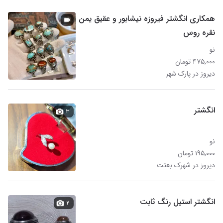
همکاری انگشتر فیروزه نیشابور و عقیق یمن
نقره روس
نو
۴۷۵,۰۰۰ تومان
دیروز در پارک شهر
انگشتر
۳
نو
۱۹۵,۰۰۰ تومان
دیروز در شهرک بعثت
انگشتر استیل رنگ ثابت
۲