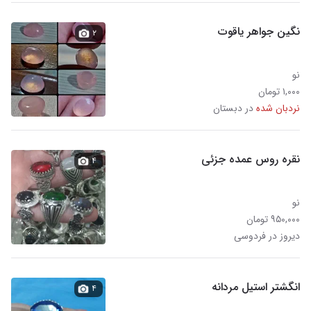
نگین جواهر یاقوت
۲
نو
۱,۰۰۰ تومان
نردبان شده
در دبستان
نقره روس عمده جزئی
۴
نو
۹۵۰,۰۰۰ تومان
دیروز در فردوسی
انگشتر استیل مردانه
۴