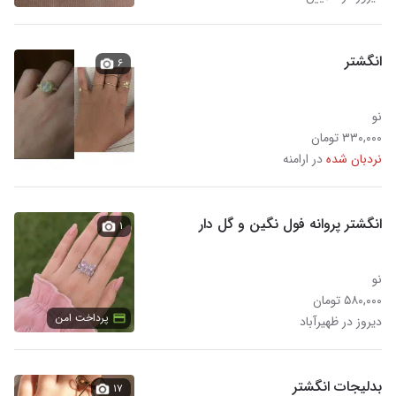
انگشتر
۶
نو
۳۳۰,۰۰۰ تومان
نردبان شده
در ارامنه
انگشتر پروانه فول نگین و گل دار
۱
نو
۵۸۰,۰۰۰ تومان
پرداخت امن
دیروز در ظهیرآباد
بدلیجات انگشتر
۱۷