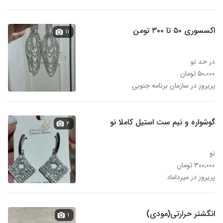
اکسسوری ۵۰ تا ۳۰۰ تومن
۱۱
در حد نو
۵۰,۰۰۰ تومان
پریروز در سازمان برنامه جنوبی
گوشواره و نیم ست استیل کاملا نو
۲
نو
۳۰۰,۰۰۰ تومان
پریروز در میرداماد
انگشتر حرارتی(مودی)
۱