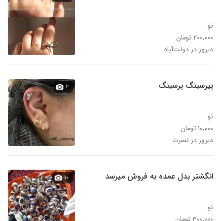
نو
۲۰۰,۰۰۰ تومان
دیروز در دولت‌آباد
پیرسینگ پرسینگ
۲
نو
۱۰,۰۰۰ تومان
دیروز در نصرت
انگشتر بدل عمده به فروش میرسد
۱۰
نو
۳۰۰,۰۰۰ تومان