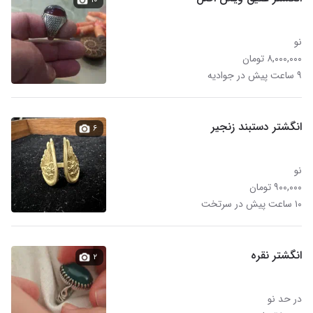
نو
۸,۰۰۰,۰۰۰ تومان
۹ ساعت پیش در جوادیه
انگشتر دستبند زنجیر
۶
نو
۹۰۰,۰۰۰ تومان
۱۰ ساعت پیش در سرتخت
انگشتر نقره
۲
در حد نو