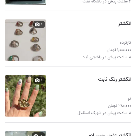
۶ ساعت پیش در باشگاه نفت
انگشتر
۱
کارکرده
۱,۰۰۰,۰۰۰ تومان
۸ ساعت پیش در یاخجی آباد
انگشتر رنگ ثابت
۱
نو
۲۸۰,۰۰۰ تومان
۸ ساعت پیش در شهرک استقلال
انگشتر عقیق ویمن اصل
۱۰