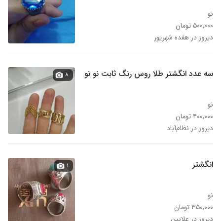
نو
۵۰۰,۰۰۰ تومان
دیروز در هفده شهریور
سه عدد انگشتر طلا روس رنگ ثابت نو نو
۸
نو
۴۰۰,۰۰۰ تومان
دیروز در نظام‌آباد
انگشتر
۱
نو
۳۵۰,۰۰۰ تومان
دیروز در علایین