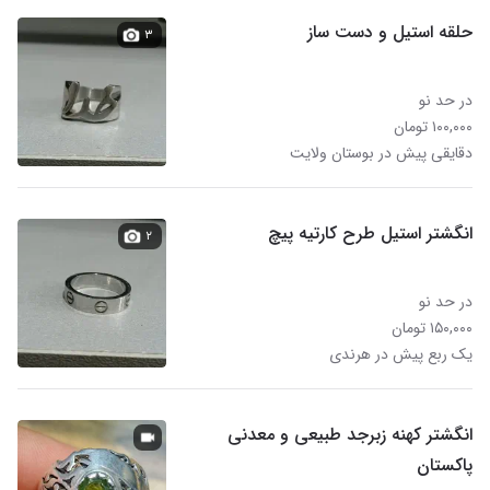
حلقه استیل و دست ساز
۳
در حد نو
۱۰۰,۰۰۰ تومان
دقایقی پیش در بوستان ولایت
انگشتر استیل طرح کارتیه پیچ
۲
در حد نو
۱۵۰,۰۰۰ تومان
یک ربع پیش در هرندی
انگشتر کهنه زبرجد طبیعی و معدنی
پاکستان