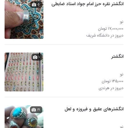
انگشتر نقره حرز امام جواد استاد ضابطی
۵
نو
۱۷,۰۰۰,۰۰۰ تومان
دیروز در دانشگاه شریف
انگشتر
۱
نو
۱۴۵,۰۰۰ تومان
دیروز در هرندی
انگشترهای عقیق و فیروزه و لعل
۱۹
نو