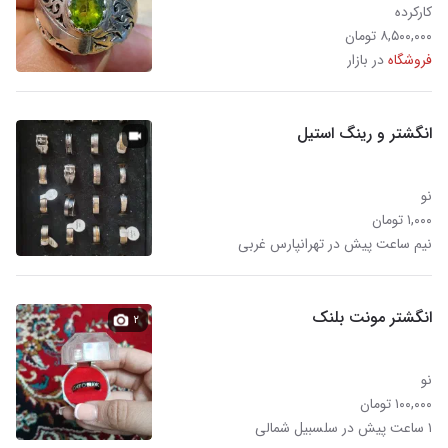
کارکرده
۸,۵۰۰,۰۰۰ تومان
فروشگاه
در بازار
انگشتر و رینگ استیل
نو
۱,۰۰۰ تومان
نیم ساعت پیش در تهرانپارس غربی
انگشتر مونت بلنک
۲
نو
۱۰۰,۰۰۰ تومان
۱ ساعت پیش در سلسبیل شمالی