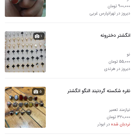
۹۰۰,۰۰۰ تومان
دیروز در تهرانپارس غربی
انگشتر دخترونه
۱
نو
۵۵,۰۰۰ تومان
دیروز در هرندی
نقره شکسته گردنبند النگو انگشتر
۵
نیازمند تعمیر
۳۲۰,۰۰۰ تومان
نردبان شده
در ابوذر