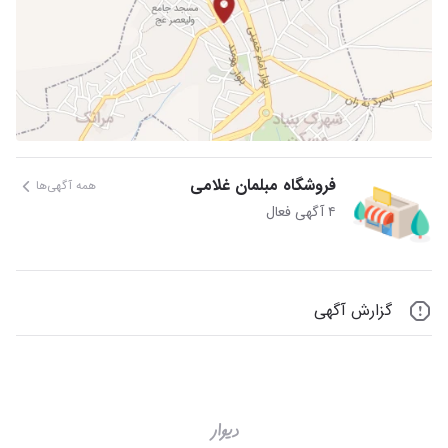
فروشگاه مبلمان غلامی
همه آگهی‌ها
۴ آگهی فعال
گزارش آگهی