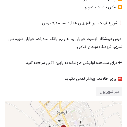
آدرس فروشگاه: آبسرد، خیابان رو به روی بانک صادرات، خیابان شهید نبی
☎️ برای اطلاعات بیشتر تماس بگیرید.
میز تلویزیون