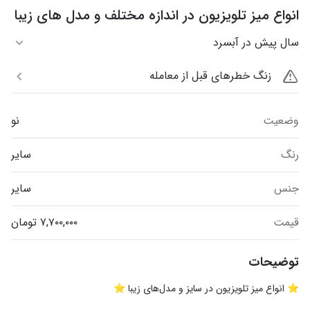
انواع میز تلویزیون در اندازه مختلف و مدل های زیبا
سال پیش در آبسرد
زنگ خطرهای قبل از معامله
وضعیت
نو
رنگ
سایر
جنس
سایر
قیمت
توضیحات