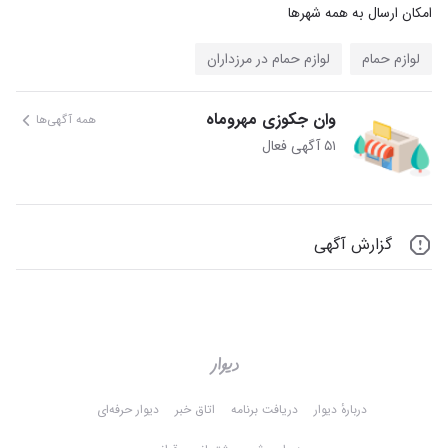
امکان ارسال به همه شهرها
لوازم حمام
لوازم حمام در مرزداران
وان جکوزی مهروماه
همه آگهی‌ها
۵۱ آگهی فعال
گزارش آگهی
دربارهٔ دیوار
دریافت برنامه
اتاق خبر
دیوار حرفه‌ای