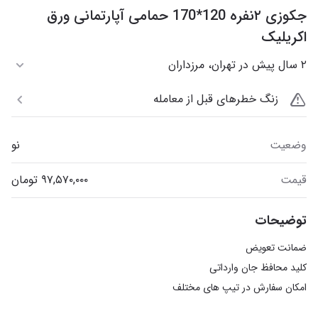
جکوزی ۲نفره 120*170 حمامی آپارتمانی ورق
اکریلیک
۲ سال پیش در تهران، مرزداران
زنگ خطرهای قبل از معامله
وضعیت
نو
قیمت
توضیحات