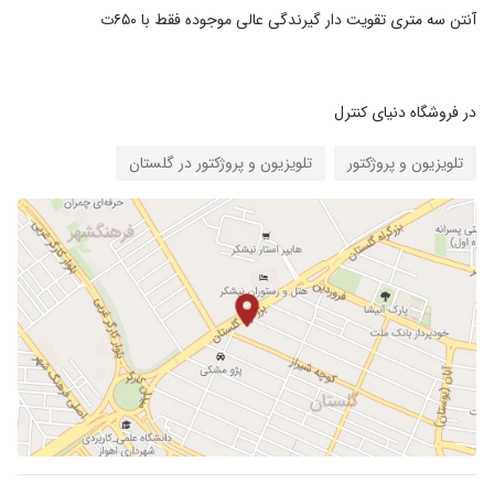
در فروشگاه دنیای کنترل
تلویزیون و پروژکتور
تلویزیون و پروژکتور در گلستان