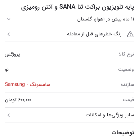
پایه تلویزیون براکت ثنا SANA و آنتن رومیزی
۱۱ ماه پیش در اهواز، گلستان
زنگ خطرهای قبل از معامله
نوع کالا
پروژکتور
وضعیت
نو
سازنده
سامسونگ - Samsung
قیمت
سایر ویژگی‌ها و امکانات
توضیحات