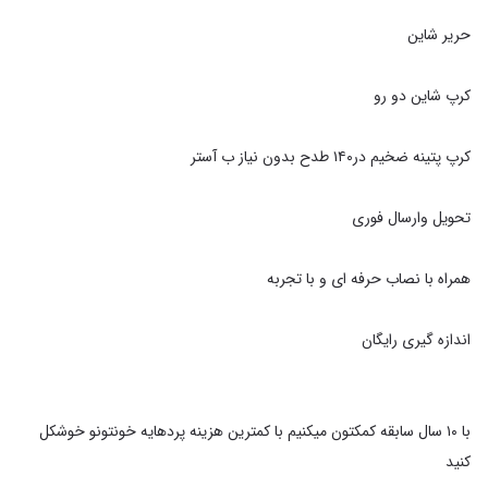
با ۱۰ سال سابقه کمکتون میکنیم با کمترین هزینه پردهایه خونتونو خوشکل