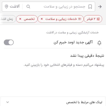
آلاشت
۲ فیلتر
خدمات زیبایی و سلامت
تخصص
زمان انتشا
خدمات آرایشگری، زیبایی و سلامت در آلاشت
آگهی جدید اومد خبرم کن
نتیجهٔ دقیقی پیدا نشد
پیشنهاد می‌کنیم دسته و فیلترهای انتخابی خود را بازبینی کنید.
لینک های مرتبط با تخصص