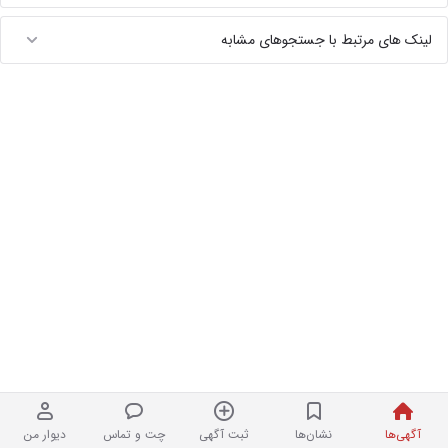
لینک های مرتبط با جستجوهای مشابه
آگهی‌ها
نشان‌ها
ثبت آگهی
چت و تماس
دیوار من