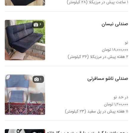
۱ ساعت پیش در مرزیکلا (۲۸ کیلومتر)
صندلی نیسان
۶
نو
۱۸,۰۰۰,۰۰۰ تومان
۲ هفته پیش در مرزیکلا (۳۶ کیلومتر)
صندلی تاشو مسافرتی
۱
در حد نو
۱,۲۰۰,۰۰۰ تومان
۱۱ هفته پیش در پل سفید (۲۳ کیلومتر)