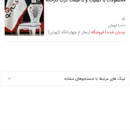
محصولات با کیفیت و با قیمت درب کارخانه
۱۳
نو
۱,۰۰۰ تومان
نردبان شده | فروشگاه
ارسال از چهاردانگه (تهران)
لینک های مرتبط با جستجوهای مشابه