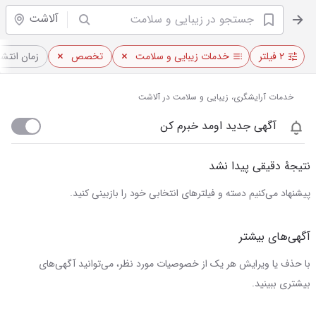
آلاشت
۲ فیلتر
خدمات زیبایی و سلامت
تخصص
زمان انتشا
خدمات آرایشگری، زیبایی و سلامت در آلاشت
آگهی جدید اومد خبرم کن
نتیجهٔ دقیقی پیدا نشد
پیشنهاد می‌کنیم دسته و فیلترهای انتخابی خود را بازبینی کنید.
آگهی‌های بیشتر
با حذف یا ویرایش هر یک از خصوصیات مورد نظر، می‌توانید آگهی‌های
بیشتری ببینید.