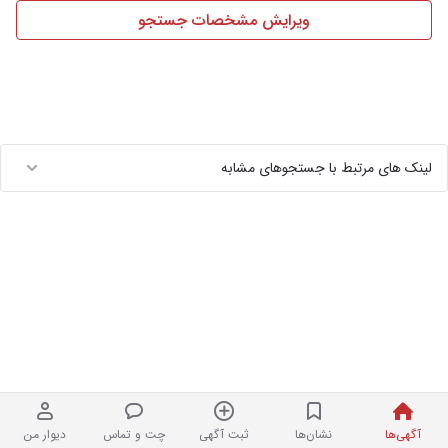
ویرایش مشخصات جستجو
لینک های مرتبط با جستجوهای مشابه
آگهی‌ها
نشان‌ها
ثبت آگهی
چت و تماس
دیوار من