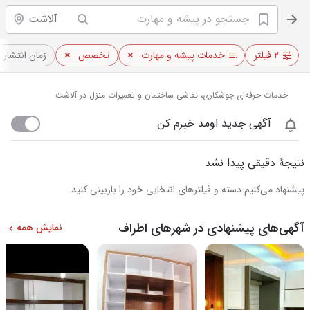
آلاشت
۲ فیلتر
خدمات پیشه و مهارت
تخصص
زمان انتشار 
خدمات حرفه‌ای جوشکاری، نقاشی ساختمان و تعمیرات منزل در آلاشت
آگهی جدید اومد خبرم کن
نتیجهٔ دقیقی پیدا نشد
پیشنهاد می‌کنیم دسته و فیلترهای انتخابی خود را بازبینی کنید.
آگهی‌های پیشنهادی در شهرهای اطراف
نمایش همه