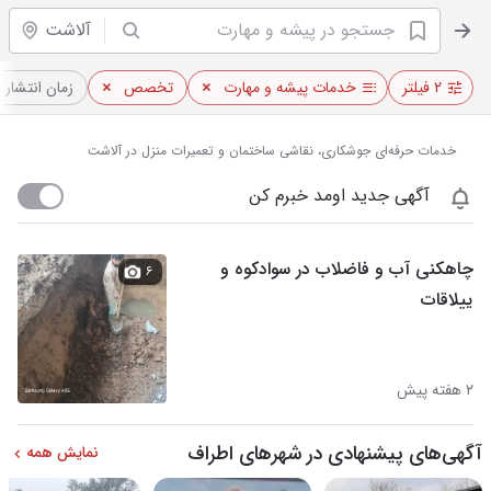
آلاشت
۲ فیلتر
خدمات پیشه و مهارت
تخصص
زمان انتشار 
خدمات حرفه‌ای جوشکاری، نقاشی ساختمان و تعمیرات منزل در آلاشت
آگهی جدید اومد خبرم کن
چاهکنی آب و فاضلاب در سوادکوه و
۶
ییلاقات
۲ هفته پیش
آگهی‌های پیشنهادی در شهرهای اطراف
نمایش همه