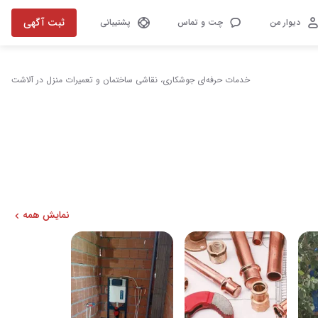
ثبت آگهی
دیوار من
چت و تماس
پشتیبانی
خدمات حرفه‌ای جوشکاری، نقاشی ساختمان و تعمیرات منزل در آلاشت
نمایش همه