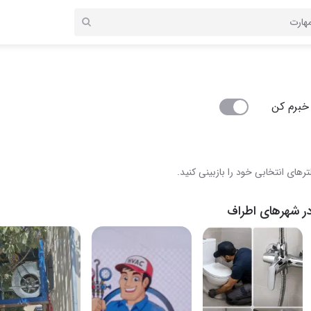
خبرم کن
رهای انتخابی خود را بازبینی کنید.
ر شهرهای اطراف