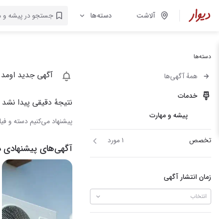
آلاشت
دسته‌ها
دسته‌ها
آگهی جدید اومد 
همهٔ آگهی‌ها
خدمات
نتیجهٔ دقیقی پیدا نشد
پیشه و مهارت
پیشنهاد می‌کنیم دسته و فیلت
تخصص
۱ مورد
آگهی‌های پیشنهادی د
زمان انتشار آگهی
انتخاب