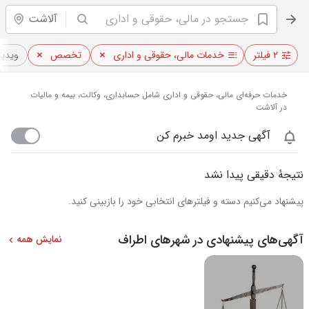
آلاشت
۲ فیلتر
خدمات مالی، حقوقی و اداری
تخصص
ویدیو‌
خدمات حرفه‌ای مالی، حقوقی و اداری شامل حسابداری، وکالت، بیمه و مالیات
در آلاشت
آگهی جدید اومد خبرم کن
نتیجهٔ دقیقی پیدا نشد
پیشنهاد می‌کنیم دسته و فیلترهای انتخابی خود را بازبینی کنید.
آگهی‌های پیشنهادی در شهرهای اطراف
نمایش همه