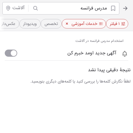
آلاشت
۱ فیلتر
خدمات آموزشی
تخصص
ویدیو‌دار
عکس‌دار
استخدام مدرس فرانسه در آلاشت
آگهی جدید اومد خبرم کن
نتیجهٔ دقیقی پیدا نشد
لطفاً نگارش کلمه‌ها را بررسی کنید یا کلمه‌های دیگری بنویسید.