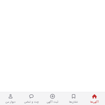
آگهی‌ها
نشان‌ها
ثبت آگهی
چت و تماس
دیوار من