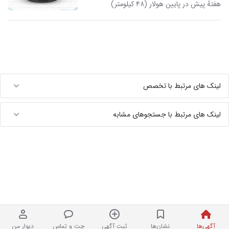
هفتهٔ پیش در پایین هولار (۴۸ کیلومتر)
لینک های مرتبط با تخصص
لینک های مرتبط با جستجوهای مشابه
آگهی‌ها
نشان‌ها
ثبت آگهی
چت و تماس
دیوار من