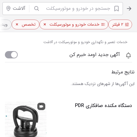
آلاشت
۲ فیلتر
خدمات خودرو و موتورسیکلت
تخصص
ویدیو
خدمات تعمیر و نگهداری خودرو و موتورسیکلت در آلاشت
آگهی جدید اومد خبرم کن
نتایج مرتبط
این آگهی‌ها از شهرهای نزدیک هستند.
دستگاه مکنده صافکاری PDR