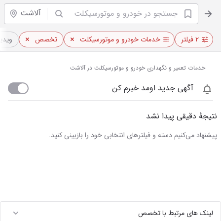
آلاشت
۲ فیلتر
خدمات خودرو و موتورسیکلت
تخصص
ویدیو
خدمات تعمیر و نگهداری خودرو و موتورسیکلت در آلاشت
آگهی جدید اومد خبرم کن
نتیجهٔ دقیقی پیدا نشد
پیشنهاد می‌کنیم دسته و فیلترهای انتخابی خود را بازبینی کنید.
لینک های مرتبط با تخصص