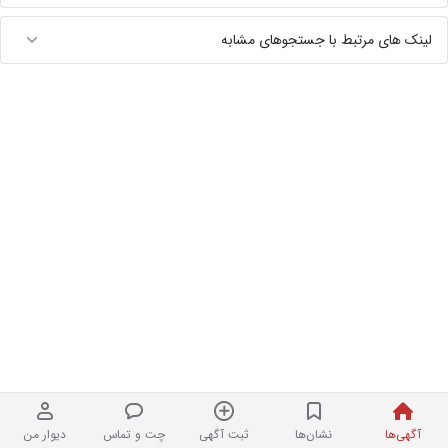
لینک های مرتبط با جستجوهای مشابه
آگهی‌ها
نشان‌ها
ثبت آگهی
چت و تماس
دیوار من