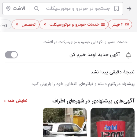
آلاشت
۲ فیلتر
خدمات خودرو و موتورسیکلت
تخصص
ویدیو
خدمات تعمیر و نگهداری خودرو و موتورسیکلت در آلاشت
آگهی جدید اومد خبرم کن
نتیجهٔ دقیقی پیدا نشد
پیشنهاد می‌کنیم دسته و فیلترهای انتخابی خود را بازبینی کنید.
آگهی‌های پیشنهادی در شهرهای اطراف
نمایش همه