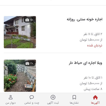
اجاره خونه سنتی. روزانه
۱۵
۲ اتاق, تا ۱۱ نفر
از ۱,۵۰۰,۰۰۰ تومان
نردبان شده
ویلا اجاره ای حیاط دار
۲۰
۱ اتاق, تا ۱۰ نفر
از ۱,۵۰۰,۰۰۰ تومان
۸ ساعت پیش
آگهی‌ها
نشان‌ها
ثبت آگهی
چت و تماس
دیوار من