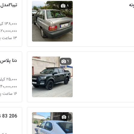
تیبا۲مدل ۱۴۰۰
۸
۱۳۸,۰۰۰ کیلومتر
۹۲۰,۰۰۰,۰۰۰ توما
۱۳ ساعت پیش
دنا پلاس ۵دنده مدل۱۴۰۲ کم ک
۹
۲۵,۰۰۰ کیلومتر
۱,۷۴۰,۰۰۰,۰۰۰ تو
۱۶ ساعت پیش
206 83 تیپ 2
۱