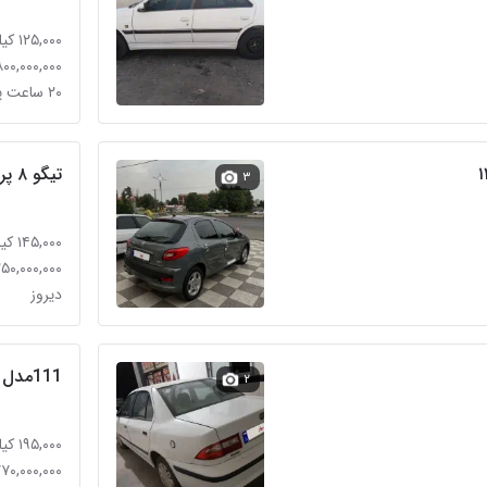
۱۲۵,۰۰۰ کیلومتر
۸۰۰,۰۰۰,۰۰۰ توما
۲۰ ساعت پیش
تیگو ۸ پرو مدل ۱۴۰۱ ، بهمن ماه
۳
۱۴۵,۰۰۰ کیلومتر
۵,۲۵۰,۰۰۰,۰۰۰ ت
دیروز
عی
111مدل 97
۲
۱۹۵,۰۰۰ کیلومتر
۷۷۰,۰۰۰,۰۰۰ توما