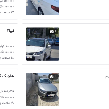
۵۰۰,۰۰۰ کیلومتر
۵۱۰,۰۰۰,۰۰۰ تومان
۱۷ ساعت پیش
تیبا۲
۹
۷۰,۰۰۰ کیلومتر
۹۱۵,۰۰۰,۰۰۰ توما
۱۸ ساعت پیش
هاچبک کر
۲
۱۸۶,۵۹۱ کیلومتر
۳۱۵,۰۰۰,۰۰۰ توما
۱۹ ساعت پیش