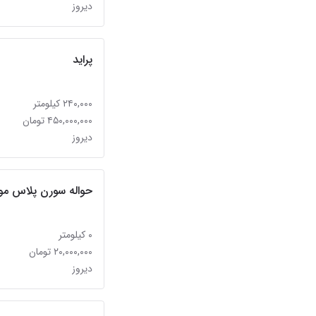
دیروز
پراید
۲۴۰,۰۰۰ کیلومتر
۴۵۰,۰۰۰,۰۰۰ تومان
دیروز
حواله سورن پلاس موتور 
۰ کیلومتر
۲۰,۰۰۰,۰۰۰ تومان
دیروز