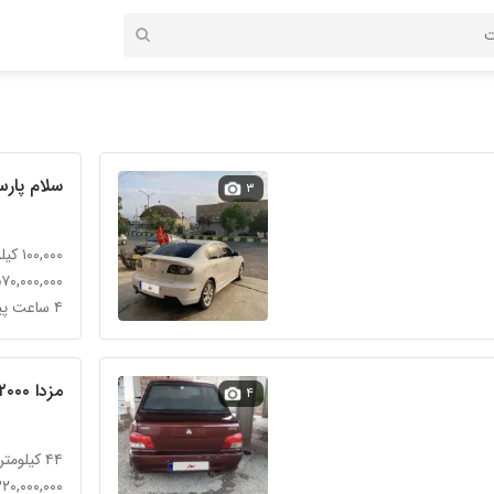
سلام پار
۳
۱۰۰,۰۰۰ کیلومتر
۱,۵۷۰,۰۰۰,۰۰۰ تو
۴ ساعت پیش
مزدا ۲۰۰۰اصل ژاپن
۴
۴۴ کیلومتر
۱,۳۲۰,۰۰۰,۰۰۰ تو