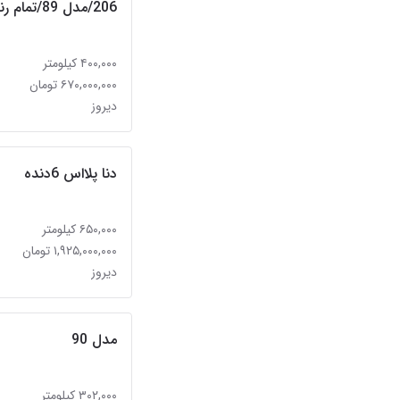
206/مدل 89/تمام رنگ
۴۰۰,۰۰۰ کیلومتر
۶۷۰,۰۰۰,۰۰۰ تومان
دیروز
دنا پلااس 6دنده
۶۵۰,۰۰۰ کیلومتر
۱,۹۲۵,۰۰۰,۰۰۰ تومان
دیروز
مدل 90
۳۰۲,۰۰۰ کیلومتر