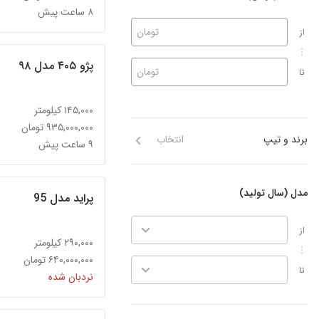
۸ ساعت پیش
تومان
از
پژو ۴۰۵ مدل ۹۸
تومان
تا
۱۴۵,۰۰۰ کیلومتر
۹۳۵,۰۰۰,۰۰۰ تومان
برند و تیپ
انتخاب
۹ ساعت پیش
مدل (سال تولید)
پراید مدل 95
از
۲۹۰,۰۰۰ کیلومتر
۶۴۰,۰۰۰,۰۰۰ تومان
تا
نردبان شده