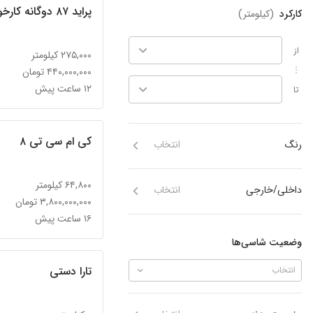
پراید ۸۷ دوگانه کارخونه
کارکرد
(کیلومتر)
از
۲۷۵,۰۰۰ کیلومتر
۴۴۰,۰۰۰,۰۰۰ تومان
۱۲ ساعت پیش
تا
کی ام سی تی ۸
رنگ
انتخاب
۶۴,۸۰۰ کیلومتر
داخلی/خارجی
انتخاب
۳,۸۰۰,۰۰۰,۰۰۰ تومان
۱۶ ساعت پیش
وضعیت شاسی‌ها
تارا دستی
انتخاب