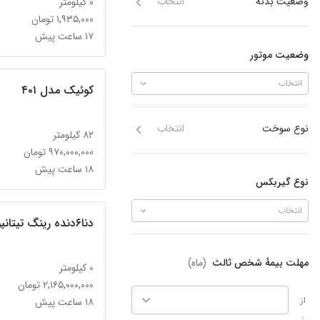
وضعیت بدنه
انتخاب
۰ کیلومتر
۱,۹۳۵,۰۰۰ تومان
۱۷ ساعت پیش
وضعیت موتور
انتخاب
کوئیک مدل ۴۰۱
نوع سوخت
انتخاب
۸۲ کیلومتر
۹۷۰,۰۰۰,۰۰۰ تومان
۱۸ ساعت پیش
نوع گیربکس
انتخاب
دنا۶دنده رینگ تیتانیوم
مهلت بیمهٔ شخص ثالث
(ماه)
۰ کیلومتر
۲,۱۶۵,۰۰۰,۰۰۰ تومان
از
۱۸ ساعت پیش