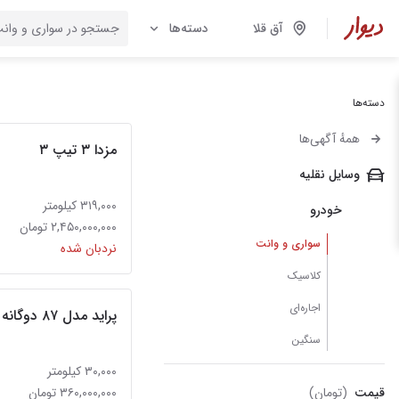
آق قلا
دسته‌ها
دسته‌ها
همهٔ آگهی‌ها
مزدا ۳ تیپ ۳
وسایل نقلیه
۳۱۹,۰۰۰ کیلومتر
خودرو
۲,۴۵۰,۰۰۰,۰۰۰ تومان
سواری و وانت
نردبان شده
کلاسیک
اجاره‌ای
پراید مدل ۸۷ دوگانه
سنگین
۳۰,۰۰۰ کیلومتر
قیمت
(تومان)
۳۶۰,۰۰۰,۰۰۰ تومان