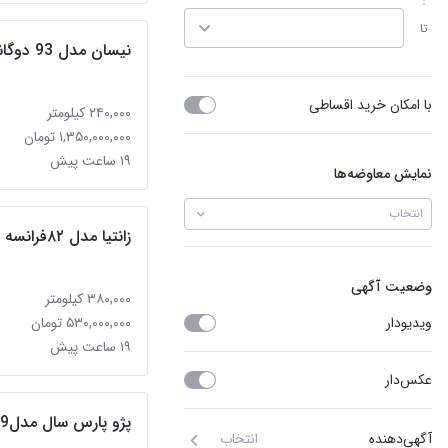
تا
نیسان مدل 93 دوگانه فابریک تناژ پایین
با امکان خرید اقساطی
۲۴۰,۰۰۰ کیلومتر
۱,۳۵۰,۰۰۰,۰۰۰ تومان
۱۹ ساعت پیش
نمایش معاوضه‌ها
انتخاب
زانتیا مدل ۸۲فرانسه
وضعیت آگهی
۳۸۰,۰۰۰ کیلومتر
ویدیو‌دار
۵۳۰,۰۰۰,۰۰۰ تومان
۱۹ ساعت پیش
عکس‌دار
پژو پارس سال مدل1399
آگهی‌دهنده
انتخاب