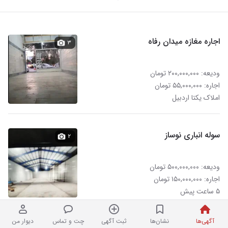
اجاره مغازه میدان رفاه
۳
ودیعه: ۲۰۰,۰۰۰,۰۰۰ تومان
اجاره: ۵۵,۰۰۰,۰۰۰ تومان
املاک یکتا اردبیل
سوله انباری نوساز
۲
ودیعه: ۵۰۰,۰۰۰,۰۰۰ تومان
اجاره: ۱۵۰,۰۰۰,۰۰۰ تومان
۵ ساعت پیش
آگهی‌ها
نشان‌ها
ثبت آگهی
چت و تماس
دیوار من