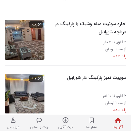
اجاره سوئیت مبله وشیک با پارکینگ در
پله
دریاچه شورابیل
۲ اتاق, تا ۴ نفر
از ۱,۰۰۰ تومان
پله شده
سوییت تمیز پارکینگ دار شورابیل
پله
۲ اتاق, تا ۱۰ نفر
از ۱,۰۰۰ تومان
پله شده
آگهی‌ها
نشان‌ها
ثبت آگهی
چت و تماس
دیوار من