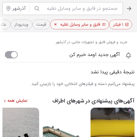
آذرشهر
۱ فیلتر
قایق و سایر وسایل نقلیه
قیمت
ویدیو‌دار
عکس‌
خرید و فروش قایق و تجهیزات جانبی در آذرشهر
آگهی جدید اومد خبرم کن
نتیجهٔ دقیقی پیدا نشد
پیشنهاد می‌کنیم دسته و فیلترهای انتخابی خود را بازبینی کنید.
آگهی‌های پیشنهادی در شهرهای اطراف
نمایش همه