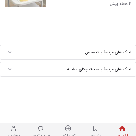
۴ هفته پیش
لینک های مرتبط با تخصص
لینک های مرتبط با جستجوهای مشابه
آگهی‌ها
نشان‌ها
ثبت آگهی
چت و تماس
دیوار من